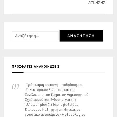
άρθρων
ΑΣΚΗΣΗΣ
Αναζήτηση
για:
ΠΡΟΣΦΑΤΕΣ ΑΝΑΚΟΙΝΩΣΕΙΣ
Πρόσκληση σε κοινή συνεδρίαση του
Εκλεκτορικού Σώματος και της
Συνέλευσης του Τμήματος Δημιουργικού
Σχεδιασμού και Ένδυσης, για την
πλήρωση μίας (1) θέσης βαθμίδας
Επίκουρου Καθηγητή επί θητεία, με
γνωστικό αντικείμενο «Μεθοδολογίες