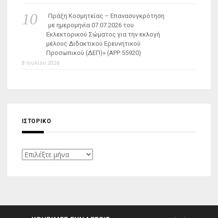
Πράξη Κοσμητείας – Επανασυγκρότηση
με ημερομηνία 07.07.2026 του
Εκλεκτορικού Σώματος για την εκλογή
μέλους Διδακτικού Ερευνητικού
Προσωπικού (ΔΕΠ)» (APP 55920)
8 Ιουλίου 2026
ΙΣΤΟΡΙΚΌ
Ιστορικό