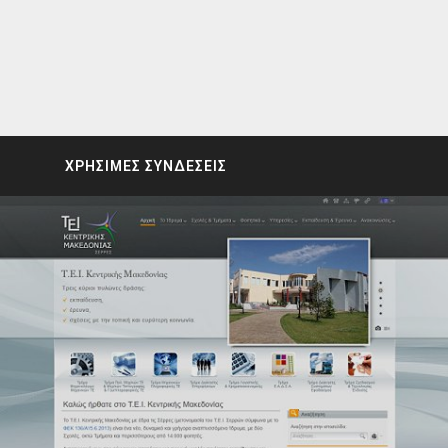
ΧΡΗΣΙΜΕΣ ΣΥΝΔΕΣΕΙΣ