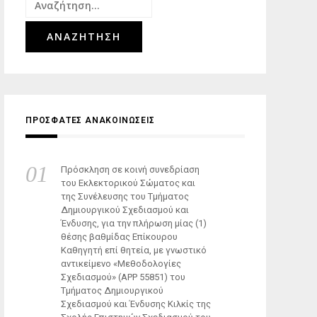
Αναζήτηση
για:
ΠΡΟΣΦΑΤΕΣ ΑΝΑΚΟΙΝΩΣΕΙΣ
Πρόσκληση σε κοινή συνεδρίαση
του Εκλεκτορικού Σώματος και
της Συνέλευσης του Τμήματος
Δημιουργικού Σχεδιασμού και
Ένδυσης, για την πλήρωση μίας (1)
θέσης βαθμίδας Επίκουρου
Καθηγητή επί θητεία, με γνωστικό
αντικείμενο «Μεθοδολογίες
Σχεδιασμού» (ΑΡΡ 55851) του
Τμήματος Δημιουργικού
Σχεδιασμού και Ένδυσης Κιλκίς της