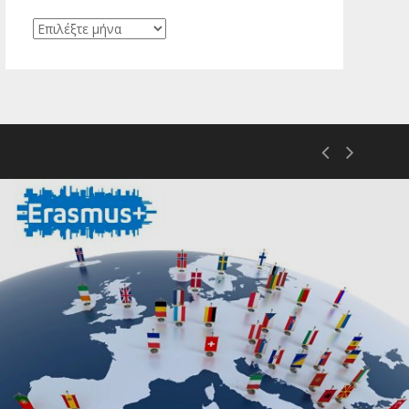
Ιστορικό