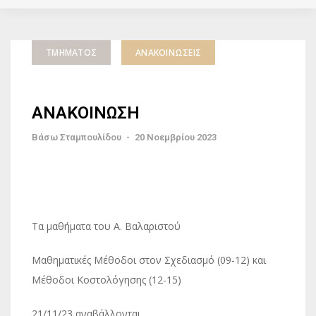
ΤΜΉΜΑΤΟΣ
ΑΝΑΚΟΙΝΏΣΕΙΣ
ΑΝΑΚΟΙΝΩΣΗ
Βάσω Σταμπουλίδου
-
20 Νοεμβρίου 2023
Τα μαθήματα του Α. Βαλαριστού
Μαθηματικές Μέθοδοι στον Σχεδιασμό (09-12) και
Μέθοδοι Κοστολόγησης (12-15)
21/11/23 αναβάλλονται.