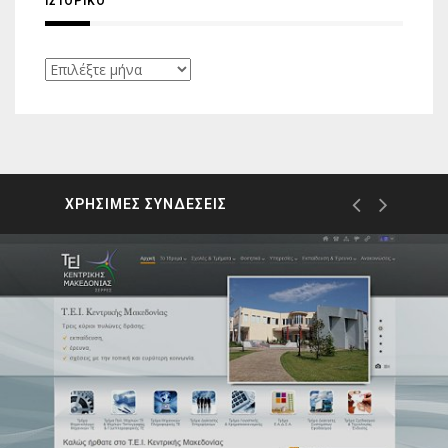
ΙΣΤΟΡΙΚΌ
Ιστορικό
ΧΡΗΣΙΜΕΣ ΣΥΝΔΕΣΕΙΣ