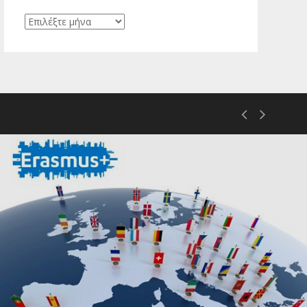
Ιστορικό