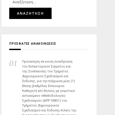
Αναζήτηση
για:
ΠΡΟΣΦΑΤΕΣ ΑΝΑΚΟΙΝΩΣΕΙΣ
Πρόσκληση σε κοινή συνεδρίαση
του Εκλεκτορικού Σώματος και
της Συνέλευσης του Τμήματος
Δημιουργικού Σχεδιασμού και
Ένδυσης, για την πλήρωση μίας (1)
θέσης βαθμίδας Επίκουρου
Καθηγητή επί θητεία, με γνωστικό
αντικείμενο «Μεθοδολογίες
Σχεδιασμού» (ΑΡΡ 55851) του
Τμήματος Δημιουργικού
Σχεδιασμού και Ένδυσης Κιλκίς της