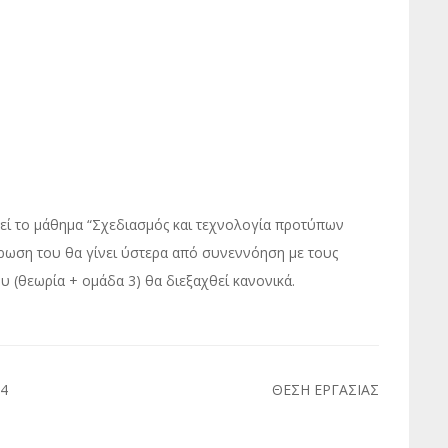
ί το μάθημα “Σχεδιασμός και τεχνολογία προτύπων
ρωση του θα γίνει ύστερα από συνεννόηση με τους
 (θεωρία + ομάδα 3) θα διεξαχθεί κανονικά.
4
ΘΕΣΗ ΕΡΓΑΣΙΑΣ