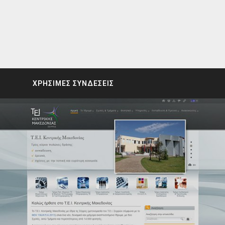
ΧΡΗΣΙΜΕΣ ΣΥΝΔΕΣΕΙΣ