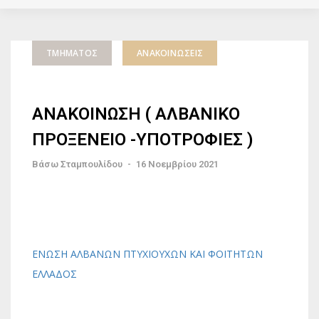
ΤΜΉΜΑΤΟΣ
ΑΝΑΚΟΙΝΏΣΕΙΣ
ΑΝΑΚΟΙΝΩΣΗ ( ΑΛΒΑΝΙΚΟ
ΠΡΟΞΕΝΕΙΟ -ΥΠΟΤΡΟΦΙΕΣ )
Βάσω Σταμπουλίδου
-
16 Νοεμβρίου 2021
ΕΝΩΣΗ ΑΛΒΑΝΩΝ ΠΤΥΧΙΟΥΧΩΝ ΚΑΙ ΦΟΙΤΗΤΩΝ
ΕΛΛΑΔΟΣ