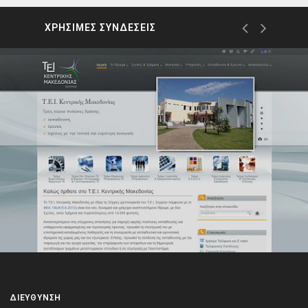
ΧΡΗΣΙΜΕΣ ΣΥΝΔΕΣΕΙΣ
ΔΙΕΎΘΥΝΣΗ