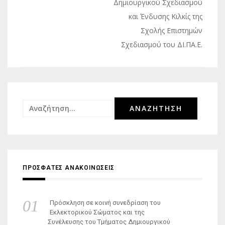
Δημιουργικού Σχεδιασμού
και Ένδυσης Κιλκίς της
Σχολής Επιστημών
Σχεδιασμού του ΔΙ.ΠΑ.Ε.
Αναζήτηση
για:
ΠΡΟΣΦΑΤΕΣ ΑΝΑΚΟΙΝΩΣΕΙΣ
Πρόσκληση σε κοινή συνεδρίαση του
Εκλεκτορικού Σώματος και της
Συνέλευσης του Τμήματος Δημιουργικού