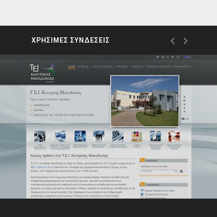
ΧΡΗΣΙΜΕΣ ΣΥΝΔΕΣΕΙΣ