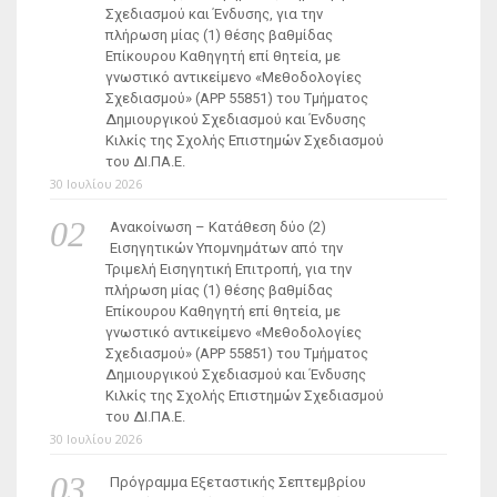
Σχεδιασμού και Ένδυσης, για την
πλήρωση μίας (1) θέσης βαθμίδας
Επίκουρου Καθηγητή επί θητεία, με
γνωστικό αντικείμενο «Μεθοδολογίες
Σχεδιασμού» (ΑΡΡ 55851) του Τμήματος
Δημιουργικού Σχεδιασμού και Ένδυσης
Κιλκίς της Σχολής Επιστημών Σχεδιασμού
του ΔΙ.ΠΑ.Ε.
30 Ιουλίου 2026
Ανακοίνωση – Κατάθεση δύο (2)
Εισηγητικών Υπομνημάτων από την
Τριμελή Εισηγητική Επιτροπή, για την
πλήρωση μίας (1) θέσης βαθμίδας
Επίκουρου Καθηγητή επί θητεία, με
γνωστικό αντικείμενο «Μεθοδολογίες
Σχεδιασμού» (ΑΡΡ 55851) του Τμήματος
Δημιουργικού Σχεδιασμού και Ένδυσης
Κιλκίς της Σχολής Επιστημών Σχεδιασμού
του ΔΙ.ΠΑ.Ε.
30 Ιουλίου 2026
Πρόγραμμα Εξεταστικής Σεπτεμβρίου