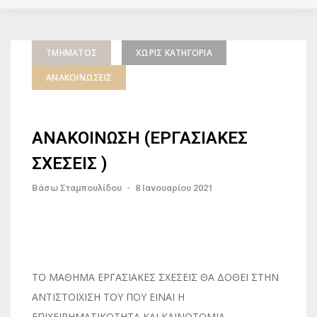
ΤΜΉΜΑΤΟΣ
ΧΩΡΊΣ ΚΑΤΗΓΟΡΊΑ
ΑΝΑΚΟΙΝΏΣΕΙΣ
ΑΝΑΚΟΙΝΩΣΗ (ΕΡΓΑΣΙΑΚΕΣ
ΣΧΕΣΕΙΣ )
Βάσω Σταμπουλίδου
-
8 Ιανουαρίου 2021
ΤΟ ΜΑΘΗΜΑ ΕΡΓΑΣΙΑΚΕΣ ΣΧΕΣΕΙΣ ΘΑ ΔΟΘΕΙ ΣΤΗΝ
ΑΝΤΙΣΤΟΙΧΙΣΗ ΤΟΥ ΠΟΥ ΕΙΝΑΙ Η
ΕΠΙΧΕΙΡΗΜΑΤΙΚΟΤΗΤΑ ΚΑΙ ΚΑΙΝΟΤΟΜΙΑ