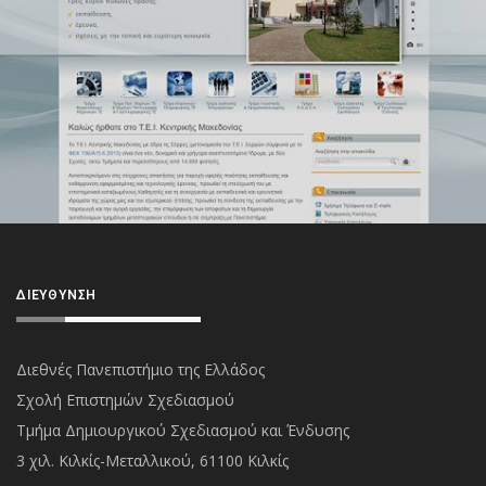
ΔΙΕΎΘΥΝΣΗ
Διεθνές Πανεπιστήμιο της Ελλάδος
Σχολή Επιστημών Σχεδιασμού
Τμήμα Δημιουργικού Σχεδιασμού και Ένδυσης
3 χιλ. Κιλκίς-Μεταλλικού, 61100 Κιλκίς