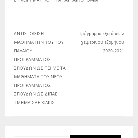
Πλοήγηση
ΑΝΤΙΣΤΟΙΧΙΣΗ
Πρόγραμμα εξετάσεων
άρθρων
ΜΑΘΗΜΑΤΩΝ ΤΟΥ ΤΟΥ
χειμερινού εξαμήνου
ΠΑΛΑΙΟΥ
2020-2021
ΠΡΟΓΡΑΜΜΑΤΟΣ
ΣΠΟΥΔΩΝ ΩΣ ΤΕΙ ΜΕ ΤΑ
ΜΑΘΗΜΑΤΑ ΤΟΥ ΝΕΟΥ
ΠΡΟΓΡΑΜΜΑΤΟΣ
ΣΠΟΥΔΩΝ ΩΣ ΔΙΠΑΕ
ΤΜΗΜΑ ΣΔΕ ΚΙΛΚΙΣ