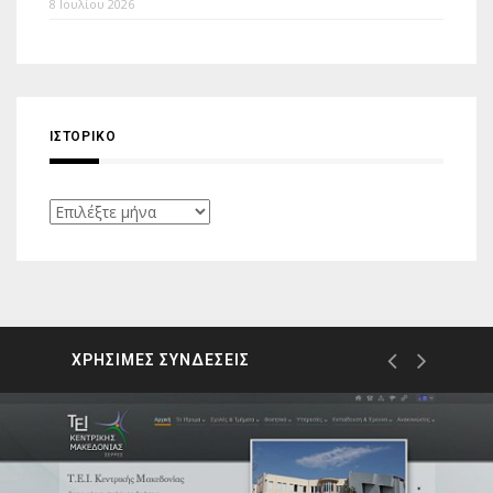
8 Ιουλίου 2026
ΙΣΤΟΡΙΚΌ
Ιστορικό
ΧΡΗΣΙΜΕΣ ΣΥΝΔΕΣΕΙΣ