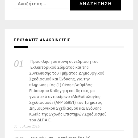
Αναζήτηση
για:
ΠΡΟΣΦΑΤΕΣ ΑΝΑΚΟΙΝΩΣΕΙΣ
Πρόσκληση σε κοινή συνεδρίαση του
Εκλεκτορικού Σώματος και της
Συνέλευσης του Τμήματος Δημιουργικού
Σχεδιασμού και Ένδυσης, για την
πλήρωση μίας (1) θέσης βαθμίδας
Επίκουρου Καθηγητή επί θητεία, με
γνωστικό αντικείμενο «Μεθοδολογίες
Σχεδιασμού» (ΑΡΡ 55851) του Τμήματος
Δημιουργικού Σχεδιασμού και Ένδυσης
Κιλκίς της Σχολής Επιστημών Σχεδιασμού
του ΔΙ.ΠΑ.Ε.
30 Ιουλίου 2026