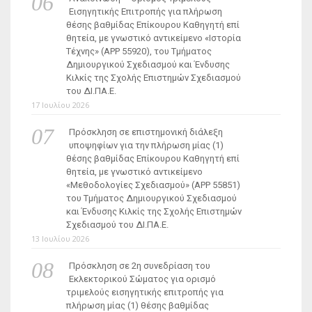
Εισηγητικής Επιτροπής για πλήρωση
θέσης βαθμίδας Επίκουρου Καθηγητή επί
θητεία, με γνωστικό αντικείμενο «Ιστορία
Τέχνης» (ΑΡΡ 55920), του Τμήματος
Δημιουργικού Σχεδιασμού και Ένδυσης
Κιλκίς της Σχολής Επιστημών Σχεδιασμού
του ΔΙ.ΠΑ.Ε.
17 Ιουλίου 2026
Πρόσκληση σε επιστημονική διάλεξη
υποψηφίων για την πλήρωση μίας (1)
θέσης βαθμίδας Επίκουρου Καθηγητή επί
θητεία, με γνωστικό αντικείμενο
«Μεθοδολογίες Σχεδιασμού» (ΑΡΡ 55851)
του Τμήματος Δημιουργικού Σχεδιασμού
και Ένδυσης Κιλκίς της Σχολής Επιστημών
Σχεδιασμού του ΔΙ.ΠΑ.Ε.
13 Ιουλίου 2026
Πρόσκληση σε 2η συνεδρίαση του
Εκλεκτορικού Σώματος για ορισμό
τριμελούς εισηγητικής επιτροπής για
πλήρωση μίας (1) θέσης βαθμίδας