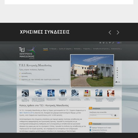
ΧΡΗΣΙΜΕΣ ΣΥΝΔΕΣΕΙΣ