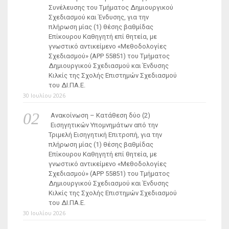
Συνέλευσης του Τμήματος Δημιουργικού
Σχεδιασμού και Ένδυσης, για την
πλήρωση μίας (1) θέσης βαθμίδας
Επίκουρου Καθηγητή επί θητεία, με
γνωστικό αντικείμενο «Μεθοδολογίες
Σχεδιασμού» (ΑΡΡ 55851) του Τμήματος
Δημιουργικού Σχεδιασμού και Ένδυσης
Κιλκίς της Σχολής Επιστημών Σχεδιασμού
του ΔΙ.ΠΑ.Ε.
30 Ιουλίου 2026
Ανακοίνωση – Κατάθεση δύο (2)
Εισηγητικών Υπομνημάτων από την
Τριμελή Εισηγητική Επιτροπή, για την
πλήρωση μίας (1) θέσης βαθμίδας
Επίκουρου Καθηγητή επί θητεία, με
γνωστικό αντικείμενο «Μεθοδολογίες
Σχεδιασμού» (ΑΡΡ 55851) του Τμήματος
Δημιουργικού Σχεδιασμού και Ένδυσης
Κιλκίς της Σχολής Επιστημών Σχεδιασμού
του ΔΙ.ΠΑ.Ε.
30 Ιουλίου 2026