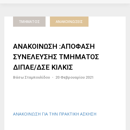
ΤΜΉΜΑΤΟΣ
ΑΝΑΚΟΙΝΏΣΕΙΣ
ΑΝΑΚΟΙΝΩΣΗ :ΑΠΟΦΑΣΗ
ΣΥΝΕΛΕΥΣΗΣ ΤΜΗΜΑΤΟΣ
ΔΙΠΑΕ/ΔΣΕ ΚΙΛΚΙΣ
Βάσω Σταμπουλίδου
-
20 Φεβρουαρίου 2021
ΑΝΑΚΟΙΝΩΣΗ ΓΙΑ ΤΗΝ ΠΡΑΚΤΙΚΗ ΑΣΚΗΣΗ