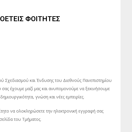
ΟΕΤΕΙΣ ΦΟΙΤΗΤΕΣ
ού Σχεδιασμού και Ένδυσης του Διεθνούς Πανεπιστημίου
υ σας έχουμε μαζί μας και ανυπομονούμε να ξεκινήσουμε
δημιουργικότητα, γνώση και νέες εμπειρίες.
ίτητο να ολοκληρώσετε την ηλεκτρονική εγγραφή σας
σελίδα του Τμήματος.