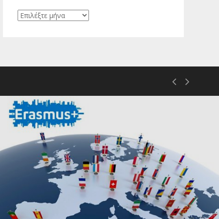
Ιστορικό