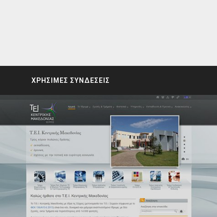
ΧΡΗΣΙΜΕΣ ΣΥΝΔΕΣΕΙΣ