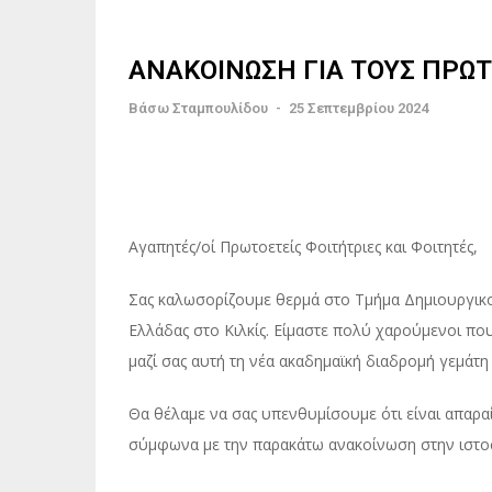
ΑΝΑΚΟΙΝΩΣΗ ΓΙΑ ΤΟΥΣ ΠΡΩΤ
Βάσω Σταμπουλίδου
-
25 Σεπτεμβρίου 2024
Αγαπητές/οί Πρωτοετείς Φοιτήτριες και Φοιτητές,
Σας καλωσορίζουμε θερμά στο Τμήμα Δημιουργικ
Ελλάδας στο Κιλκίς. Είμαστε πολύ χαρούμενοι πο
μαζί σας αυτή τη νέα ακαδημαϊκή διαδρομή γεμάτη 
Θα θέλαμε να σας υπενθυμίσουμε ότι είναι απαρα
σύμφωνα με την παρακάτω ανακοίνωση στην ιστο