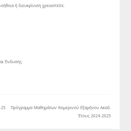
οήθεια ή διευκρίνιση χρειαστείτε.
και Ένδυσης
-25
Πρόγραμμα Μαθημάτων Χειμερινού Εξαμήνου Ακαδ.
Έτους 2024-2025