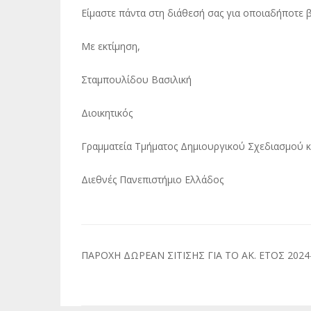
Είμαστε πάντα στη διάθεσή σας για οποιαδήποτε β
Με εκτίμηση,
Σταμπουλίδου Βασιλική
Διοικητικός
Γραμματεία Τμήματος Δημιουργικού Σχεδιασμού 
Διεθνές Πανεπιστήμιο Ελλάδος
Πλοήγηση
ΠΑΡΟΧΗ ΔΩΡΕΑΝ ΣΙΤΙΣΗΣ ΓΙΑ ΤΟ ΑΚ. ΕΤΟΣ 2024
άρθρων