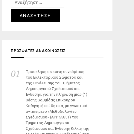
Αναζήτηση
για:
ΠΡΟΣΦΑΤΕΣ ΑΝΑΚΟΙΝΩΣΕΙΣ
Πρόσκληση σε κοινή συνεδρίαση
του Εκλεκτορικού Σώματος και
της Συνέλευσης του Τμήματος
Δημιουργικού Σχεδιασμού και
Ένδυσης, για την πλήρωση μίας (1)
θέσης βαθμίδας Επίκουρου
Καθηγητή επί θητεία, με γνωστικό
αντικείμενο «Μεθοδολογίες
Σχεδιασμού» (ΑΡΡ 55851) του
Τμήματος Δημιουργικού
Σχεδιασμού και Ένδυσης Κιλκίς της