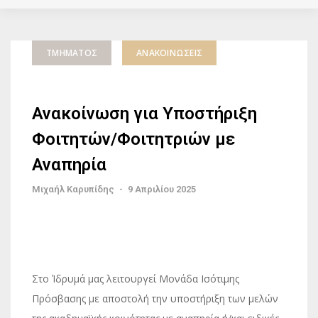
ΤΜΉΜΑΤΟΣ
ΑΝΑΚΟΙΝΏΣΕΙΣ
Ανακοίνωση για Υποστήριξη
Φοιτητών/Φοιτητριών με
Αναπηρία
Μιχαήλ Καρυπίδης
-
9 Απριλίου 2025
Στο Ίδρυμά μας λειτουργεί Μονάδα Ισότιμης
Πρόσβασης με αποστολή την υποστήριξη των μελών