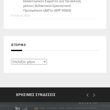
Εκλεκτορικού Σώματος για την εκλογή
μέλους Διδακτικού Ερευνητικού
Προσωπικού (ΔΕΠ)» (APP 55920)
8 Ιουλίου 2026
ΙΣΤΟΡΙΚΌ
Ιστορικό
ΧΡΗΣΙΜΕΣ ΣΥΝΔΕΣΕΙΣ