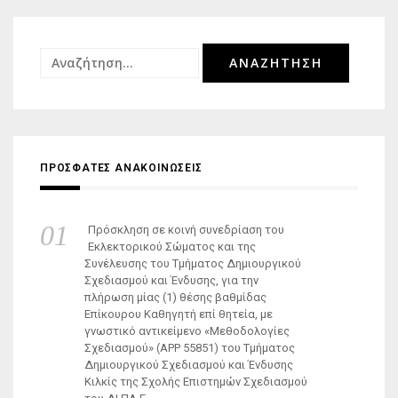
Αναζήτηση
για:
ΠΡΟΣΦΑΤΕΣ ΑΝΑΚΟΙΝΩΣΕΙΣ
Πρόσκληση σε κοινή συνεδρίαση του
Εκλεκτορικού Σώματος και της
Συνέλευσης του Τμήματος Δημιουργικού
Σχεδιασμού και Ένδυσης, για την
πλήρωση μίας (1) θέσης βαθμίδας
Επίκουρου Καθηγητή επί θητεία, με
γνωστικό αντικείμενο «Μεθοδολογίες
Σχεδιασμού» (ΑΡΡ 55851) του Τμήματος
Δημιουργικού Σχεδιασμού και Ένδυσης
Κιλκίς της Σχολής Επιστημών Σχεδιασμού