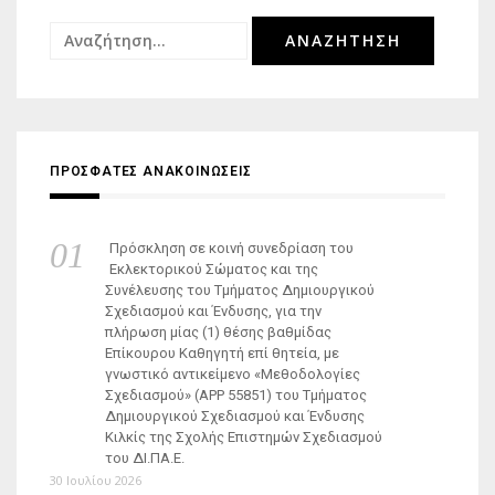
Αναζήτηση
για:
ΠΡΟΣΦΑΤΕΣ ΑΝΑΚΟΙΝΩΣΕΙΣ
Πρόσκληση σε κοινή συνεδρίαση του
Εκλεκτορικού Σώματος και της
Συνέλευσης του Τμήματος Δημιουργικού
Σχεδιασμού και Ένδυσης, για την
πλήρωση μίας (1) θέσης βαθμίδας
Επίκουρου Καθηγητή επί θητεία, με
γνωστικό αντικείμενο «Μεθοδολογίες
Σχεδιασμού» (ΑΡΡ 55851) του Τμήματος
Δημιουργικού Σχεδιασμού και Ένδυσης
Κιλκίς της Σχολής Επιστημών Σχεδιασμού
του ΔΙ.ΠΑ.Ε.
30 Ιουλίου 2026