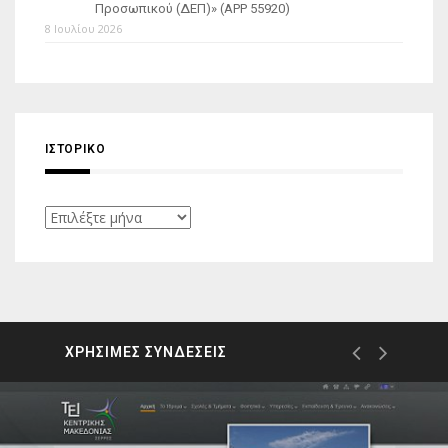
Προσωπικού (ΔΕΠ)» (APP 55920)
8 Ιουλίου 2026
ΙΣΤΟΡΙΚΌ
Ιστορικό
ΧΡΗΣΙΜΕΣ ΣΥΝΔΕΣΕΙΣ