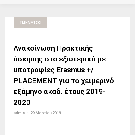
ΤΜΉΜΑΤΟΣ
Ανακοίνωση Πρακτικής
άσκησης στο εξωτερικό με
υποτροφίες Erasmus +/
PLACEΜΕΝΤ για το χειμερινό
εξάμηνο ακαδ. έτους 2019-
2020
admin
-
29 Μαρτίου 2019