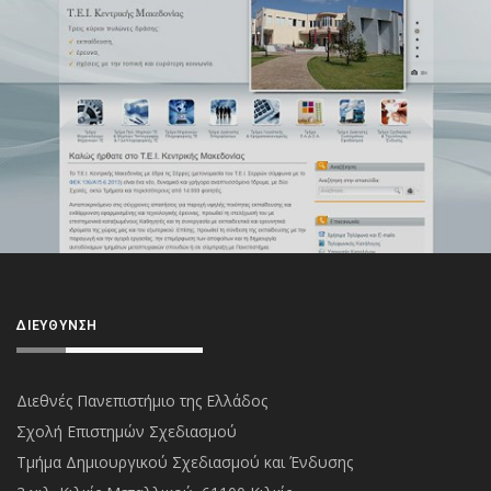
ΔΙΕΎΘΥΝΣΗ
Διεθνές Πανεπιστήμιο της Ελλάδος
Σχολή Επιστημών Σχεδιασμού
Τμήμα Δημιουργικού Σχεδιασμού και Ένδυσης