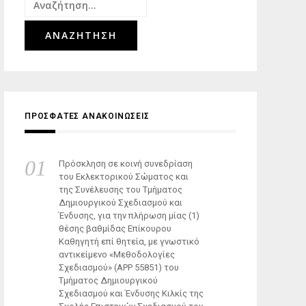
Αναζήτηση
για:
ΠΡΟΣΦΑΤΕΣ ΑΝΑΚΟΙΝΩΣΕΙΣ
Πρόσκληση σε κοινή συνεδρίαση
του Εκλεκτορικού Σώματος και
της Συνέλευσης του Τμήματος
Δημιουργικού Σχεδιασμού και
Ένδυσης, για την πλήρωση μίας (1)
θέσης βαθμίδας Επίκουρου
Καθηγητή επί θητεία, με γνωστικό
αντικείμενο «Μεθοδολογίες
Σχεδιασμού» (ΑΡΡ 55851) του
Τμήματος Δημιουργικού
Σχεδιασμού και Ένδυσης Κιλκίς της