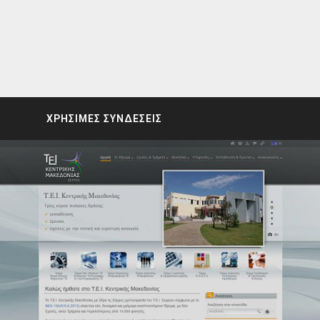
ΧΡΗΣΙΜΕΣ ΣΥΝΔΕΣΕΙΣ