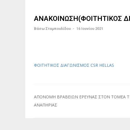
ΑΝΑΚΟΙΝΩΣΗ(ΦΟΙΤΗΤΙΚΟΣ Δ
Βάσω Σταμπουλίδου
-
16 Ιουνίου 2021
ΦΟΙΤΗΤΙΚΟΣ ΔΙΑΓΩΝΙΣΜΟΣ CSR HELLAS
Πλοήγηση
ΑΠΟΝΟΜΗ ΒΡΑΒΕΙΩΝ ΕΡΕΥΝΑΣ ΣΤΟΝ ΤΟΜΕΑ Τ
άρθρων
ΑΝΑΠΗΡΙΑΣ