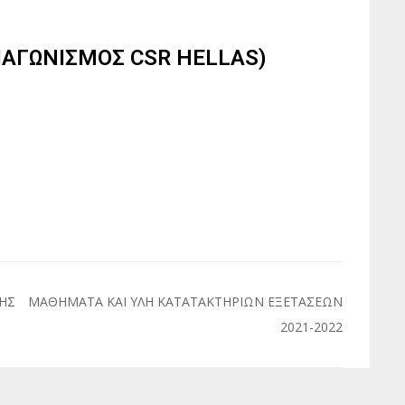
ΙΑΓΩΝΙΣΜΟΣ CSR HELLAS)
ΗΣ
ΜΑΘΗΜΑΤΑ ΚΑΙ ΥΛΗ ΚΑΤΑΤΑΚΤΗΡΙΩΝ ΕΞΕΤΑΣΕΩΝ
2021-2022