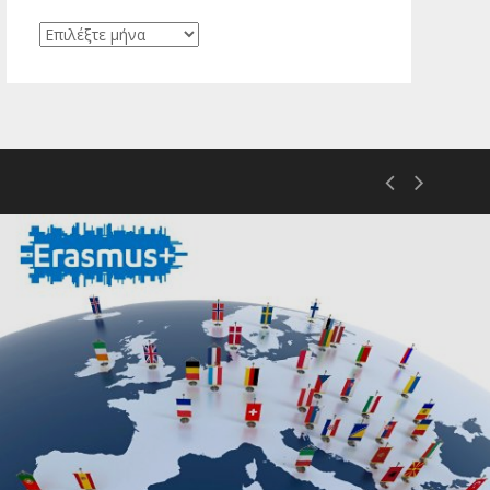
Ιστορικό