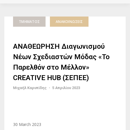
ΤΜΉΜΑΤΟΣ
ΑΝΑΚΟΙΝΏΣΕΙΣ
ΑΝΑΘΕΩΡΗΣΗ Διαγωνισμού
Νέων Σχεδιαστών Μόδας «Το
Παρελθόν στο Μέλλον»
CREATIVE HUB (ΣΕΠΕΕ)
Μιχαήλ Καρυπίδης
-
5 Απριλίου 2023
30 March 2023