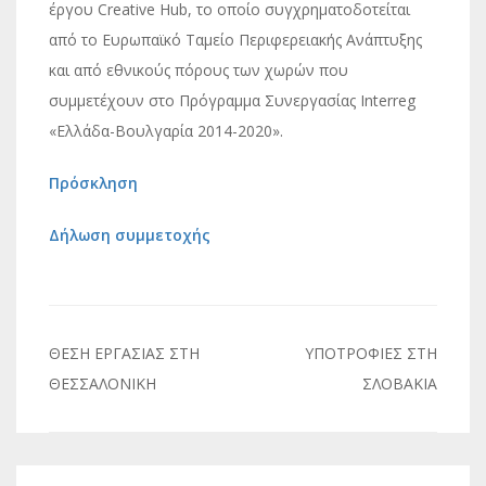
έργου Creative Hub, το οποίο συγχρηματοδοτείται
από το Ευρωπαϊκό Ταμείο Περιφερειακής Ανάπτυξης
και από εθνικούς πόρους των χωρών που
συμμετέχουν στο Πρόγραμμα Συνεργασίας Interreg
«Ελλάδα-Βουλγαρία 2014-2020».
Πρόσκληση
Δήλωση συμμετοχής
Πλοήγηση
ΘΕΣΗ ΕΡΓΑΣΙΑΣ ΣΤΗ
ΥΠΟΤΡΟΦΙΕΣ ΣΤΗ
άρθρων
ΘΕΣΣΑΛΟΝΙΚΗ
ΣΛΟΒΑΚΙΑ