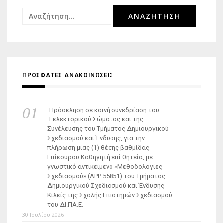
Αναζήτηση
για:
ΠΡΟΣΦΑΤΕΣ ΑΝΑΚΟΙΝΩΣΕΙΣ
Πρόσκληση σε κοινή συνεδρίαση του
Εκλεκτορικού Σώματος και της
Συνέλευσης του Τμήματος Δημιουργικού
Σχεδιασμού και Ένδυσης, για την
πλήρωση μίας (1) θέσης βαθμίδας
Επίκουρου Καθηγητή επί θητεία, με
γνωστικό αντικείμενο «Μεθοδολογίες
Σχεδιασμού» (ΑΡΡ 55851) του Τμήματος
Δημιουργικού Σχεδιασμού και Ένδυσης
Κιλκίς της Σχολής Επιστημών Σχεδιασμού
του ΔΙ.ΠΑ.Ε.
30 Ιουλίου 2026