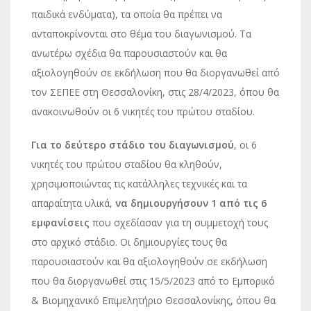
παιδικά ενδύματα), τα οποία θα πρέπει να
ανταποκρίνονται στο θέμα του διαγωνισμού. Τα
ανωτέρω σχέδια θα παρουσιαστούν και θα
αξιολογηθούν σε εκδήλωση που θα διοργανωθεί από
τον ΣΕΠΕΕ στη Θεσσαλονίκη, στις 28/4/2023, όπου θα
ανακοινωθούν οι 6 νικητές του πρώτου σταδίου.
Για το δεύτερο στάδιο του διαγωνισμού
, οι 6
νικητές του πρώτου σταδίου θα κληθούν,
χρησιμοποιώντας τις κατάλληλες τεχνικές και τα
απαραίτητα υλικά,
να δημιουργήσουν 1 από τις 6
εμφανίσεις
που σχεδίασαν για τη συμμετοχή τους
στο αρχικό στάδιο. Οι δημιουργίες τους θα
παρουσιαστούν και θα αξιολογηθούν σε εκδήλωση
που θα διοργανωθεί στις 15/5/2023 από το Εμπορικό
& Βιομηχανικό Επιμελητήριο Θεσσαλονίκης, όπου θα