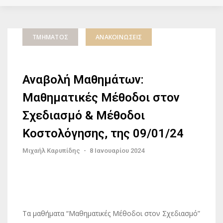
ΤΜΉΜΑΤΟΣ
ΑΝΑΚΟΙΝΏΣΕΙΣ
Αναβολή Μαθημάτων:
Μαθηματικές Μέθοδοι στον
Σχεδιασμό & Μέθοδοι
Κοστολόγησης, της 09/01/24
Μιχαήλ Καρυπίδης
-
8 Ιανουαρίου 2024
Τα μαθήματα “Μαθηματικές Μέθοδοι στον Σχεδιασμό”