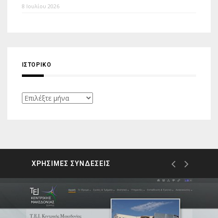
8 Ιουλίου 2026
ΙΣΤΟΡΙΚΌ
Ιστορικό
ΧΡΗΣΙΜΕΣ ΣΥΝΔΕΣΕΙΣ