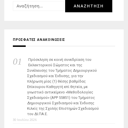
Αναζήτηση
για:
ΠΡΟΣΦΑΤΕΣ ΑΝΑΚΟΙΝΩΣΕΙΣ
Πρόσκληση σε κοινή συνεδρίαση του
Εκλεκτορικού Σώματος και της
Συνέλευσης του Τμήματος Δημιουργικού
Σχεδιασμού και Ένδυσης, για την
πλήρωση μίας (1) θέσης βαθμίδας
Επίκουρου Καθηγητή επί θητεία, με
γνωστικό αντικείμενο «Μεθοδολογίες
Σχεδιασμού» (ΑΡΡ 55851) του Τμήματος
Δημιουργικού Σχεδιασμού και Ένδυσης
Κιλκίς της Σχολής Επιστημών Σχεδιασμού
του ΔΙ.ΠΑ.Ε.
30 Ιουλίου 2026