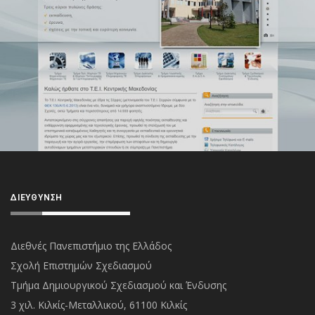
ΔΙΕΎΘΥΝΣΗ
Διεθνές Πανεπιστήμιο της Ελλάδος
Σχολή Επιστημών Σχεδιασμού
Τμήμα Δημιουργικού Σχεδιασμού και Ένδυσης
3 χιλ. Κιλκίς-Μεταλλικού, 61100 Κιλκίς