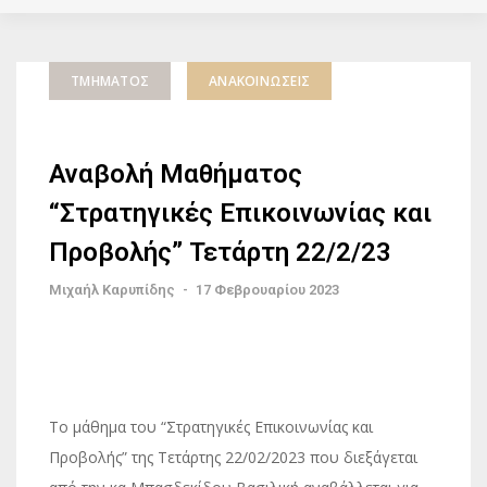
ΤΜΉΜΑΤΟΣ
ΑΝΑΚΟΙΝΏΣΕΙΣ
Αναβολή Μαθήματος
“Στρατηγικές Επικοινωνίας και
Προβολής” Τετάρτη 22/2/23
Μιχαήλ Καρυπίδης
-
17 Φεβρουαρίου 2023
Το μάθημα του “Στρατηγικές Επικοινωνίας και
Προβολής” της Τετάρτης 22/02/2023 που διεξάγεται