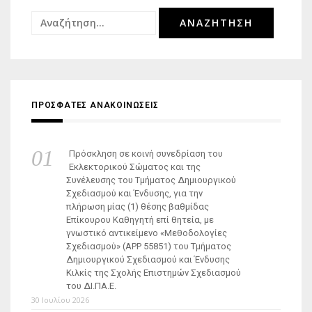
Αναζήτηση
για:
ΠΡΟΣΦΑΤΕΣ ΑΝΑΚΟΙΝΩΣΕΙΣ
Πρόσκληση σε κοινή συνεδρίαση του
Εκλεκτορικού Σώματος και της
Συνέλευσης του Τμήματος Δημιουργικού
Σχεδιασμού και Ένδυσης, για την
πλήρωση μίας (1) θέσης βαθμίδας
Επίκουρου Καθηγητή επί θητεία, με
γνωστικό αντικείμενο «Μεθοδολογίες
Σχεδιασμού» (ΑΡΡ 55851) του Τμήματος
Δημιουργικού Σχεδιασμού και Ένδυσης
Κιλκίς της Σχολής Επιστημών Σχεδιασμού
του ΔΙ.ΠΑ.Ε.
30 Ιουλίου 2026