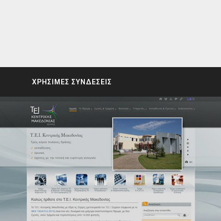
ΧΡΗΣΙΜΕΣ ΣΥΝΔΕΣΕΙΣ