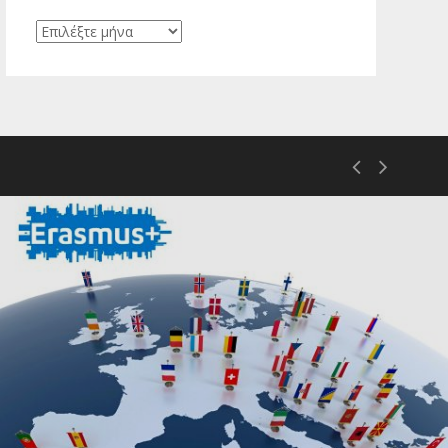
Ιστορικό