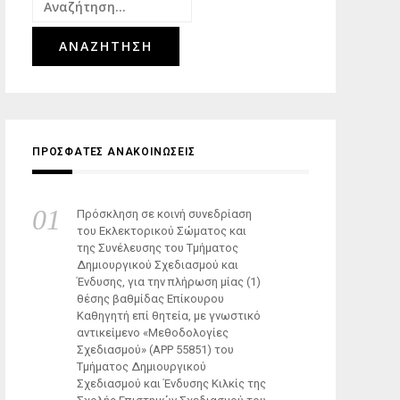
Αναζήτηση
για:
ΠΡΟΣΦΑΤΕΣ ΑΝΑΚΟΙΝΩΣΕΙΣ
Πρόσκληση σε κοινή συνεδρίαση
του Εκλεκτορικού Σώματος και
της Συνέλευσης του Τμήματος
Δημιουργικού Σχεδιασμού και
Ένδυσης, για την πλήρωση μίας (1)
θέσης βαθμίδας Επίκουρου
Καθηγητή επί θητεία, με γνωστικό
αντικείμενο «Μεθοδολογίες
Σχεδιασμού» (ΑΡΡ 55851) του
Τμήματος Δημιουργικού
Σχεδιασμού και Ένδυσης Κιλκίς της