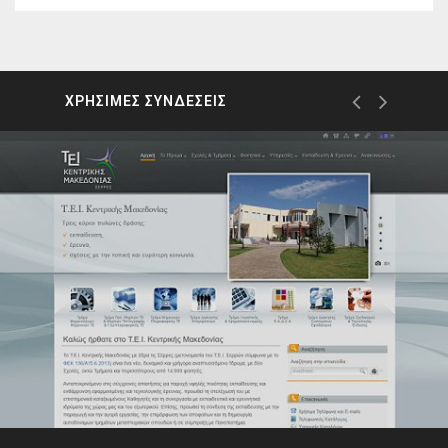
ΧΡΗΣΙΜΕΣ ΣΥΝΔΕΣΕΙΣ