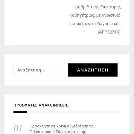
βαθμίδα της Επίκουρης
Καθηγήτριας, με γνωστικό
αντικείμενο «Ζωγραφική»
(ΑPP32316)
Αναζήτηση
για:
ΠΡΟΣΦΑΤΕΣ ΑΝΑΚΟΙΝΩΣΕΙΣ
Πρόσκληση σε κοινή συνεδρίαση του
Εκλεκτορικού Σώματος και της