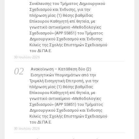
Συνέλευσης του Τμήματος Δημιουργικού
Σχεδιασμού και Ένδυσης, για την
πλήρωση μίας (1) θέσης βαθμίδας
Επίκουρου Καθηγητή επί θητεία, με
γνωστικό αντικείμενο «Μεθοδολογίες
Σχεδιασμού» (ΑΡΡ 55851) του Τμήματος
Δημιουργικού Σχεδιασμού και Ένδυσης
Κιλκίς της Σχολής Επιστημών Σχεδιασμού
του ΔΙ.ΠΑ.Ε.
30 Ιουλίου 2026
Ανακοίνωση – Κατάθεση δύο (2)
Εισηγητικών Υπομνημάτων από την
Τριμελή Εισηγητική Επιτροπή, για την
πλήρωση μίας (1) θέσης βαθμίδας
Επίκουρου Καθηγητή επί θητεία, με
γνωστικό αντικείμενο «Μεθοδολογίες
Σχεδιασμού» (ΑΡΡ 55851) του Τμήματος
Δημιουργικού Σχεδιασμού και Ένδυσης
Κιλκίς της Σχολής Επιστημών Σχεδιασμού
του ΔΙ.ΠΑ.Ε.
30 Ιουλίου 2026