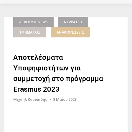
ACADEMIC NEWS
NEWSFEED
ΤΜΉΜΑΤΟΣ
ΑΝΑΚΟΙΝΏΣΕΙΣ
Αποτελέσματα
Υποψηφιοτήτων για
συμμετοχή στο πρόγραμμα
Erasmus 2023
Μιχαήλ Καρυπίδης
-
8 Μαΐου 2023