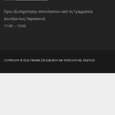
Ώρες εξυπηρέτησης σπουδαστών από τη Γραμματεία:
Δευτέρα έως Παρασκευή
11:00 – 13:00
COPYRIGHT © 2026 ΤΜΉΜΑ ΣΧΕΔΙΑΣΜΟΎ ΚΑΙ ΤΕΧΝΟΛΟΓΊΑΣ ΈΝΔΥΣΗΣ