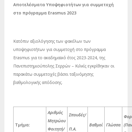
Αποτελέσματα Υποψηφιοτήτων για συμμετοχή
στο πρόγραμμα
Erasmus 2023
Κατόπιν αξιολόγησης των φακέλων των
υποψηφιοτήτων για συμμετοχή στο πρόγραμμα
Erasmus για το ακαδημαϊκό έτος 2023-2024, της
Πανεπιστημιούπολης Σερρών – Κιλκίς εγκρίθηκαν οι
παρακάτω συμμετοχές βάσει ταξινόμησης
βαθμολογικής απόδοσης.
Αριθμός
Σπουδές/
Φορ
Μητρώου
Τμήμα:
Βαθμοί
Γλώσσα
(Παν
Φοιτητή/
Π.Α.