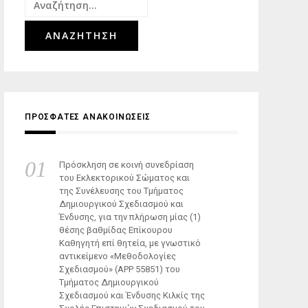
Αναζήτηση
για:
ΠΡΟΣΦΑΤΕΣ ΑΝΑΚΟΙΝΩΣΕΙΣ
Πρόσκληση σε κοινή συνεδρίαση
του Εκλεκτορικού Σώματος και
της Συνέλευσης του Τμήματος
Δημιουργικού Σχεδιασμού και
Ένδυσης, για την πλήρωση μίας (1)
θέσης βαθμίδας Επίκουρου
Καθηγητή επί θητεία, με γνωστικό
αντικείμενο «Μεθοδολογίες
Σχεδιασμού» (ΑΡΡ 55851) του
Τμήματος Δημιουργικού
Σχεδιασμού και Ένδυσης Κιλκίς της