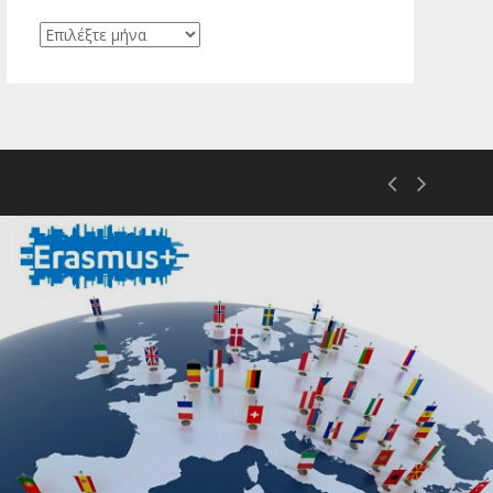
Ιστορικό