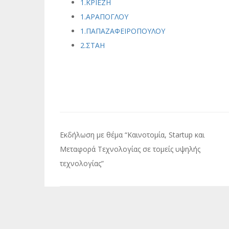
1.ΚΡΙΕΖΗ
1.ΑΡΑΠΟΓΛΟΥ
1.ΠΑΠΑΖΑΦΕΙΡΟΠΟΥΛΟΥ
2.ΣΤΑΗ
Πλοήγηση
Εκδήλωση με θέμα “Καινοτομία, Startup και
άρθρων
Μεταφορά Τεχνολογίας σε τομείς υψηλής
τεχνολογίας”