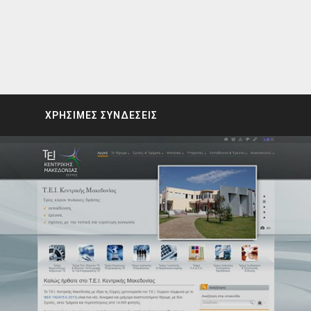
ΧΡΗΣΙΜΕΣ ΣΥΝΔΕΣΕΙΣ