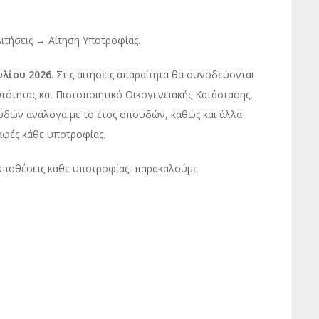
ιτήσεις → Αίτηση Υποτροφίας.
υλίου 2026
. Στις αιτήσεις απαραίτητα θα συνοδεύονται
τότητας και Πιστοποιητικό Οικογενειακής Κατάστασης,
υδών ανάλογα με το έτος σπουδών, καθώς και άλλα
αφές κάθε υποτροφίας.
ροϋποθέσεις κάθε υποτροφίας, παρακαλούμε