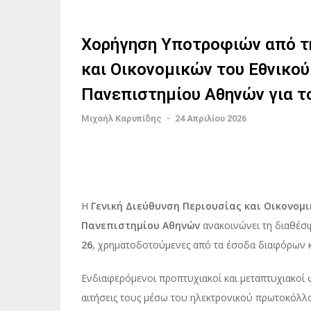
Χορήγηση Υποτροφιών από τη
και Οικονομικών του Εθνικού
Πανεπιστημίου Αθηνών για τ
Μιχαήλ Καρυπίδης
-
24 Απριλίου 2026
Η
Γενική Διεύθυνση Περιουσίας και Οικονομ
Πανεπιστημίου Αθηνών
ανακοινώνει τη διαθέσ
26
, χρηματοδοτούμενες από τα έσοδα διαφόρων 
Ενδιαφερόμενοι προπτυχιακοί και μεταπτυχιακοί 
αιτήσεις τους μέσω του ηλεκτρονικού πρωτοκόλλ