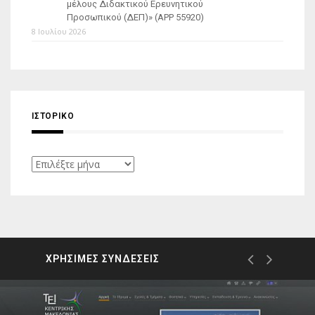
μέλους Διδακτικού Ερευνητικού
Προσωπικού (ΔΕΠ)» (APP 55920)
8 Ιουλίου 2026
ΙΣΤΟΡΙΚΌ
Ιστορικό
ΧΡΗΣΙΜΕΣ ΣΥΝΔΕΣΕΙΣ