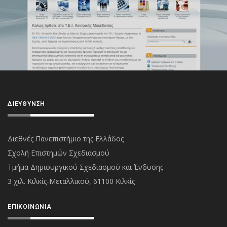
ΔΙΕΎΘΥΝΣΗ
Διεθνές Πανεπιστήμιο της Ελλάδος
Σχολή Επιστημών Σχεδιασμού
Τμήμα Δημιουργικού Σχεδιασμού και Ένδυσης
3 χιλ. Κιλκίς-Μεταλλικού, 61100 Κιλκίς
ΕΠΙΚΟΙΝΩΝΊΑ