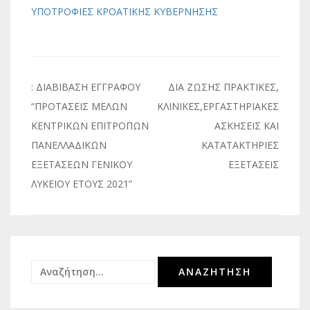
ΥΠΟΤΡΟΦΙΕΣ ΚΡΟΑΤΙΚΗΣ ΚΥΒΕΡΝΗΣΗΣ
Πλοήγηση
: ΔΙΑΒΙΒΑΣΗ ΕΓΓΡΑΦΟΥ
ΔΙΑ ΖΩΣΗΣ ΠΡΑΚΤΙΚΕΣ,
άρθρων
“ΠΡΟΤΑΣΕΙΣ ΜΕΛΩΝ
ΚΛΙΝΙΚΕΣ,ΕΡΓΑΣΤΗΡΙΑΚΕΣ
ΚΕΝΤΡΙΚΩΝ ΕΠΙΤΡΟΠΩΝ
ΑΣΚΗΣΕΙΣ ΚΑΙ
ΠΑΝΕΛΛΑΔΙΚΩΝ
ΚΑΤΑΤΑΚΤΗΡΙΕΣ
ΕΞΕΤΑΣΕΩΝ ΓΕΝΙΚΟΥ
ΕΞΕΤΑΣΕΙΣ
ΛΥΚΕΙΟΥ ΕΤΟΥΣ 2021”
Αναζήτηση
για: