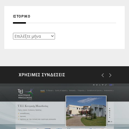
ΙΣΤΟΡΙΚΌ
Ιστορικό
ΧΡΗΣΙΜΕΣ ΣΥΝΔΕΣΕΙΣ