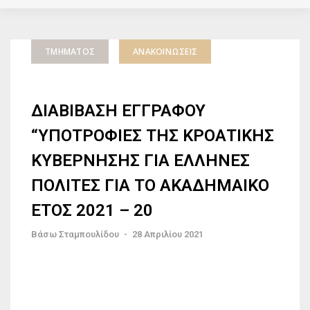
ΤΜΉΜΑΤΟΣ
ΑΝΑΚΟΙΝΏΣΕΙΣ
ΔΙΑΒΙΒΑΣΗ ΕΓΓΡΑΦΟΥ
“ΥΠΟΤΡΟΦΙΕΣ ΤΗΣ ΚΡΟΑΤΙΚΗΣ
ΚΥΒΕΡΝΗΣΗΣ ΓΙΑ ΕΛΛΗΝΕΣ
ΠΟΛΙΤΕΣ ΓΙΑ ΤΟ ΑΚΑΔΗΜΑΙΚΟ
ΕΤΟΣ 2021 – 20
Βάσω Σταμπουλίδου
-
28 Απριλίου 2021