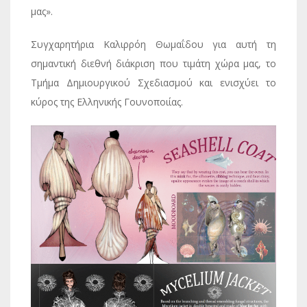
μας».
Συγχαρητήρια Καλιρρόη Θωμαΐδου για αυτή τη
σημαντική διεθνή διάκριση που τιμάτη χώρα μας, το
Τμήμα Δημιουργικού Σχεδιασμού και ενισχύει το
κύρος της Ελληνικής Γουνοποιίας.