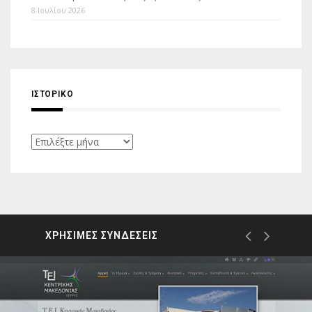
8 Ιουλίου 2026
ΙΣΤΟΡΙΚΌ
Ιστορικό
ΧΡΗΣΙΜΕΣ ΣΥΝΔΕΣΕΙΣ