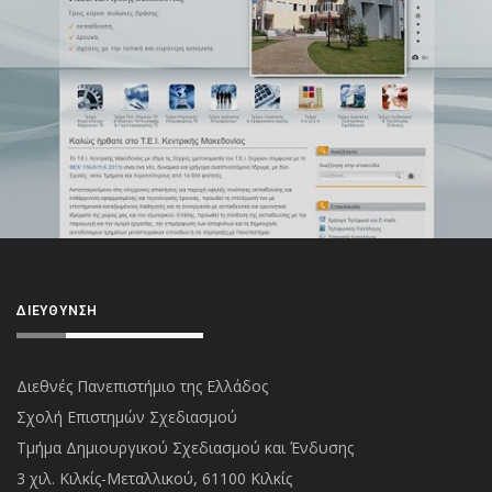
ΔΙΕΎΘΥΝΣΗ
Διεθνές Πανεπιστήμιο της Ελλάδος
Σχολή Επιστημών Σχεδιασμού
Τμήμα Δημιουργικού Σχεδιασμού και Ένδυσης
3 χιλ. Κιλκίς-Μεταλλικού, 61100 Κιλκίς