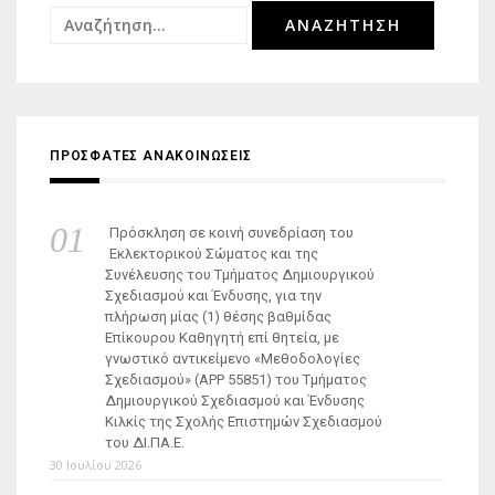
Αναζήτηση
για:
ΠΡΟΣΦΑΤΕΣ ΑΝΑΚΟΙΝΩΣΕΙΣ
Πρόσκληση σε κοινή συνεδρίαση του
Εκλεκτορικού Σώματος και της
Συνέλευσης του Τμήματος Δημιουργικού
Σχεδιασμού και Ένδυσης, για την
πλήρωση μίας (1) θέσης βαθμίδας
Επίκουρου Καθηγητή επί θητεία, με
γνωστικό αντικείμενο «Μεθοδολογίες
Σχεδιασμού» (ΑΡΡ 55851) του Τμήματος
Δημιουργικού Σχεδιασμού και Ένδυσης
Κιλκίς της Σχολής Επιστημών Σχεδιασμού
του ΔΙ.ΠΑ.Ε.
30 Ιουλίου 2026