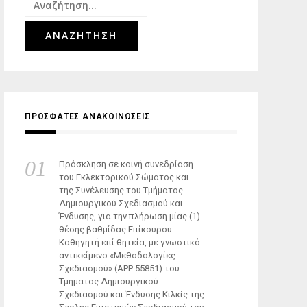
Αναζήτηση
για:
ΠΡΟΣΦΑΤΕΣ ΑΝΑΚΟΙΝΩΣΕΙΣ
Πρόσκληση σε κοινή συνεδρίαση
του Εκλεκτορικού Σώματος και
της Συνέλευσης του Τμήματος
Δημιουργικού Σχεδιασμού και
Ένδυσης, για την πλήρωση μίας (1)
θέσης βαθμίδας Επίκουρου
Καθηγητή επί θητεία, με γνωστικό
αντικείμενο «Μεθοδολογίες
Σχεδιασμού» (ΑΡΡ 55851) του
Τμήματος Δημιουργικού
Σχεδιασμού και Ένδυσης Κιλκίς της