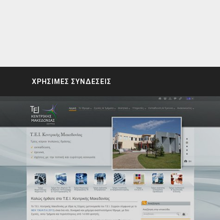
ΧΡΗΣΙΜΕΣ ΣΥΝΔΕΣΕΙΣ