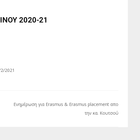
ΝΟΥ 2020-21
2/2021
Ενημέρωση για Erasmus & Erasmus placement απο
την κα. Κουτσού