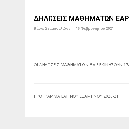
ΔΗΛΩΣΕΙΣ ΜΑΘΗΜΑΤΩΝ ΕΑΡΙ
Βάσω Σταμπουλίδου
-
15 Φεβρουαρίου 2021
ΟΙ ΔΗΛΩΣΕΙΣ ΜΑΘΗΜΑΤΩΝ ΘΑ ΞΕΚΙΝΗΣΟΥΝ 17/
Πλοήγηση
ΠΡΟΓΡΑΜΜΑ ΕΑΡΙΝΟΥ ΕΞΑΜΗΝΟΥ 2020-21
άρθρων