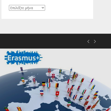
Ιστορικό