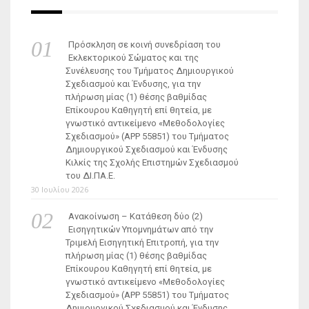
Πρόσκληση σε κοινή συνεδρίαση του
Εκλεκτορικού Σώματος και της
Συνέλευσης του Τμήματος Δημιουργικού
Σχεδιασμού και Ένδυσης, για την
πλήρωση μίας (1) θέσης βαθμίδας
Επίκουρου Καθηγητή επί θητεία, με
γνωστικό αντικείμενο «Μεθοδολογίες
Σχεδιασμού» (ΑΡΡ 55851) του Τμήματος
Δημιουργικού Σχεδιασμού και Ένδυσης
Κιλκίς της Σχολής Επιστημών Σχεδιασμού
του ΔΙ.ΠΑ.Ε.
30 Ιουλίου 2026
Ανακοίνωση – Κατάθεση δύο (2)
Εισηγητικών Υπομνημάτων από την
Τριμελή Εισηγητική Επιτροπή, για την
πλήρωση μίας (1) θέσης βαθμίδας
Επίκουρου Καθηγητή επί θητεία, με
γνωστικό αντικείμενο «Μεθοδολογίες
Σχεδιασμού» (ΑΡΡ 55851) του Τμήματος
Δημιουργικού Σχεδιασμού και Ένδυσης