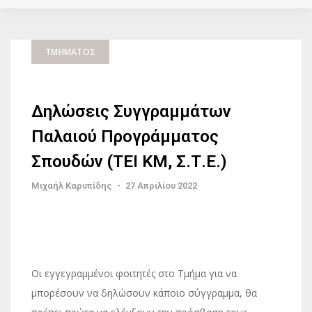
ΤΜΉΜΑΤΟΣ
Δηλώσεις Συγγραμμάτων
Παλαιού Προγράμματος
Σπουδών (ΤΕΙ ΚΜ, Σ.Τ.Ε.)
Μιχαήλ Καρυπίδης
-
27 Απριλίου 2022
Οι εγγεγραμμένοι φοιτητές στο Τμήμα για να
μπορέσουν να δηλώσουν κάποιο σύγγραμμα, θα