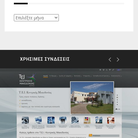
Ιστορικό
ΧΡΗΣΙΜΕΣ ΣΥΝΔΕΣΕΙΣ