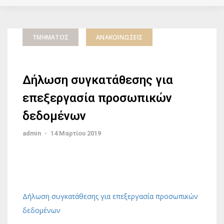
ΤΜΉΜΑΤΟΣ
ΑΝΑΚΟΙΝΏΣΕΙΣ
Δήλωση συγκατάθεσης για
επεξεργασία προσωπικών
δεδομένων
admin
-
14 Μαρτίου 2019
Δήλωση συγκατάθεσης για επεξεργασία προσωπικών
δεδομένων