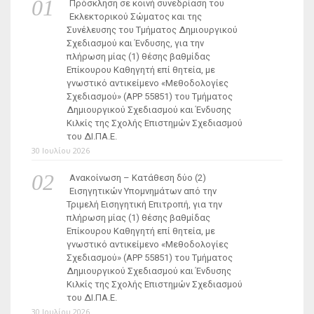
Πρόσκληση σε κοινή συνεδρίαση του
Εκλεκτορικού Σώματος και της
Συνέλευσης του Τμήματος Δημιουργικού
Σχεδιασμού και Ένδυσης, για την
πλήρωση μίας (1) θέσης βαθμίδας
Επίκουρου Καθηγητή επί θητεία, με
γνωστικό αντικείμενο «Μεθοδολογίες
Σχεδιασμού» (ΑΡΡ 55851) του Τμήματος
Δημιουργικού Σχεδιασμού και Ένδυσης
Κιλκίς της Σχολής Επιστημών Σχεδιασμού
του ΔΙ.ΠΑ.Ε.
30 Ιουλίου 2026
Ανακοίνωση – Κατάθεση δύο (2)
Εισηγητικών Υπομνημάτων από την
Τριμελή Εισηγητική Επιτροπή, για την
πλήρωση μίας (1) θέσης βαθμίδας
Επίκουρου Καθηγητή επί θητεία, με
γνωστικό αντικείμενο «Μεθοδολογίες
Σχεδιασμού» (ΑΡΡ 55851) του Τμήματος
Δημιουργικού Σχεδιασμού και Ένδυσης
Κιλκίς της Σχολής Επιστημών Σχεδιασμού
του ΔΙ.ΠΑ.Ε.
30 Ιουλίου 2026