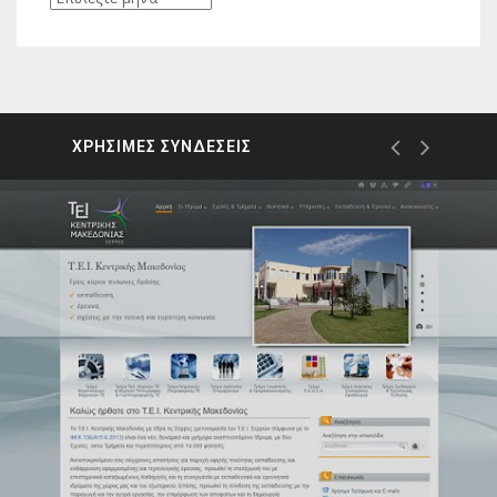
ΧΡΗΣΙΜΕΣ ΣΥΝΔΕΣΕΙΣ