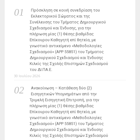
Πρόσκληση σε κοινή συνεδρίαση του
Εκλεκτορικού Σώματος και της
Συνέλευσης του Τμήματος Δημιουργικού
Σχεδιασμού και Ένδυσης, για την
πλήρωση μίας (1) θέσης βαθμίδας
Επίκουρου Καθηγητή επί θητεία, με
γνωστικό αντικείμενο «Μεθοδολογίες
Σχεδιασμού» (ΑΡΡ 55851) του Τμήματος
Δημιουργικού Σχεδιασμού και Ένδυσης
Κιλκίς της Σχολής Επιστημών Σχεδιασμού
του ΔΙ.ΠΑ.Ε.
30 Ιουλίου 2026
Ανακοίνωση – Κατάθεση δύο (2)
Εισηγητικών Υπομνημάτων από την
Τριμελή Εισηγητική Επιτροπή, για την
πλήρωση μίας (1) θέσης βαθμίδας
Επίκουρου Καθηγητή επί θητεία, με
γνωστικό αντικείμενο «Μεθοδολογίες
Σχεδιασμού» (ΑΡΡ 55851) του Τμήματος
Δημιουργικού Σχεδιασμού και Ένδυσης
Κιλκίς της Σχολής Επιστημών Σχεδιασμού