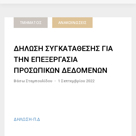
ΤΜΉΜΑΤΟΣ
ΑΝΑΚΟΙΝΏΣΕΙΣ
ΔΗΛΩΣΗ ΣΥΓΚΑΤΑΘΕΣΗΣ ΓΙΑ
ΤΗΝ ΕΠΕΞΕΡΓΑΣΙΑ
ΠΡΟΣΩΠΙΚΩΝ ΔΕΔΟΜΕΝΩΝ
Βάσω Σταμπουλίδου
-
1 Σεπτεμβρίου 2022
ΔΗΛΩΣΗ-Π.Δ