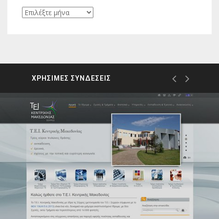
Ιστορικό
ΧΡΗΣΙΜΕΣ ΣΥΝΔΕΣΕΙΣ