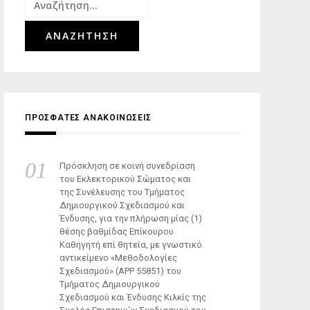
Αναζήτηση
για:
ΠΡΟΣΦΑΤΕΣ ΑΝΑΚΟΙΝΩΣΕΙΣ
Πρόσκληση σε κοινή συνεδρίαση
του Εκλεκτορικού Σώματος και
της Συνέλευσης του Τμήματος
Δημιουργικού Σχεδιασμού και
Ένδυσης, για την πλήρωση μίας (1)
θέσης βαθμίδας Επίκουρου
Καθηγητή επί θητεία, με γνωστικό
αντικείμενο «Μεθοδολογίες
Σχεδιασμού» (ΑΡΡ 55851) του
Τμήματος Δημιουργικού
Σχεδιασμού και Ένδυσης Κιλκίς της