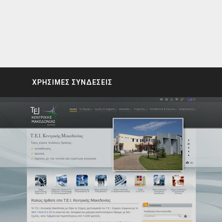
ΧΡΗΣΙΜΕΣ ΣΥΝΔΕΣΕΙΣ