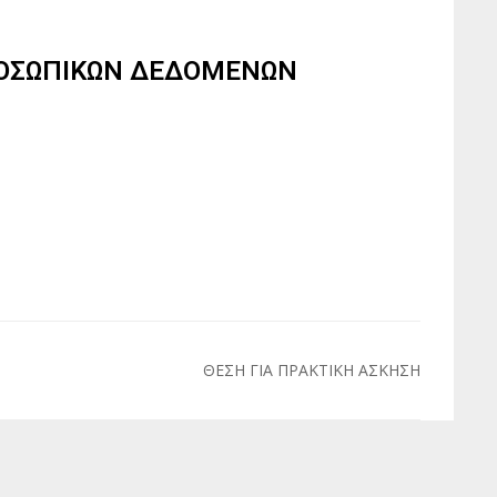
ΟΣΩΠΙΚΩΝ ΔΕΔΟΜΕΝΩΝ
ΘΕΣΗ ΓΙΑ ΠΡΑΚΤΙΚΗ ΑΣΚΗΣΗ