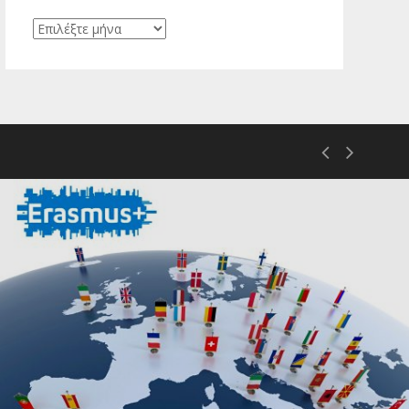
Ιστορικό