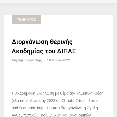
ΤΜΉΜΑΤΟΣ
Διοργάνωση Θερινής
Ακαδημίας του ΔΙΠΑΕ
Μιχαήλ Καρυπίδης
-
19 Μαΐου 2022
Η Ακαδημαϊκή Εκδήλωση με θέμα την Κλιματική Κρίση
(«Summer Academy 2022 on Climate Crisis – Social
and Economic Impact») που διοργανώνει η Σχολή
Ανθρωπιστικών, Κοινωνικών και Οικονομικών