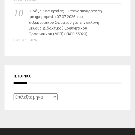
Πράξη Κοσμητείας – Επανασυγκρότηση
με ημερομηνία 07.07.2026 του
Εκλεκτορικού Σώματος για την εκλογή
μέλους Διδακτικού Ερευνητικού
Προσωπικού (ΔΕΠ)» (APP 55920)
8 Ιουλίου 2026
ΙΣΤΟΡΙΚΌ
Ιστορικό