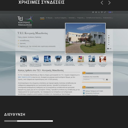
ΧΡΗΣΙΜΕΣ ΣΥΝΔΕΣΕΙΣ
ΔΙΕΎΘΥΝΣΗ