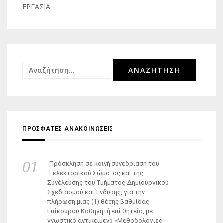
ΕΡΓΑΣΙΑ
Αναζήτηση
για:
ΠΡΟΣΦΑΤΕΣ ΑΝΑΚΟΙΝΩΣΕΙΣ
Πρόσκληση σε κοινή συνεδρίαση του
Εκλεκτορικού Σώματος και της
Συνέλευσης του Τμήματος Δημιουργικού
Σχεδιασμού και Ένδυσης, για την
πλήρωση μίας (1) θέσης βαθμίδας
Επίκουρου Καθηγητή επί θητεία, με
γνωστικό αντικείμενο «Μεθοδολογίες