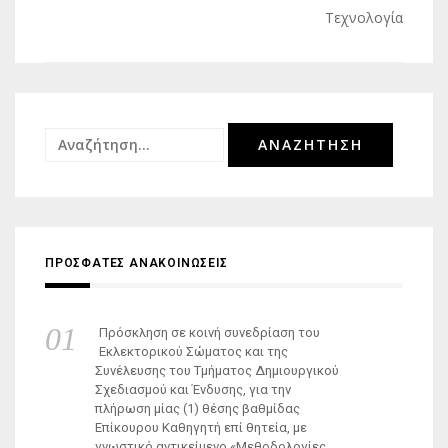
Τεχνολογία
Αναζήτηση
για:
ΠΡΟΣΦΑΤΕΣ ΑΝΑΚΟΙΝΩΣΕΙΣ
Πρόσκληση σε κοινή συνεδρίαση του
Εκλεκτορικού Σώματος και της
Συνέλευσης του Τμήματος Δημιουργικού
Σχεδιασμού και Ένδυσης, για την
πλήρωση μίας (1) θέσης βαθμίδας
Επίκουρου Καθηγητή επί θητεία, με
γνωστικό αντικείμενο «Μεθοδολογίες