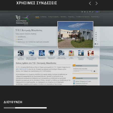
ΧΡΗΣΙΜΕΣ ΣΥΝΔΕΣΕΙΣ
ΔΙΕΎΘΥΝΣΗ