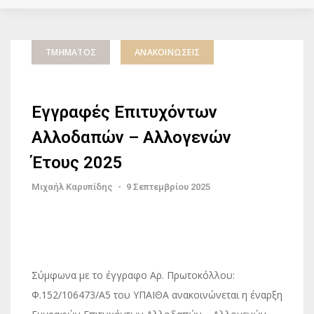
ΤΜΉΜΑΤΟΣ
ΑΝΑΚΟΙΝΏΣΕΙΣ
Εγγραφές Επιτυχόντων
Αλλοδαπών – Αλλογενών
Έτους 2025
Μιχαήλ Καρυπίδης
-
9 Σεπτεμβρίου 2025
Σύμφωνα με το έγγραφο Αρ. Πρωτοκόλλου:
Φ.152/106473/Α5 του ΥΠΑΙΘΑ ανακοινώνεται η έναρξη