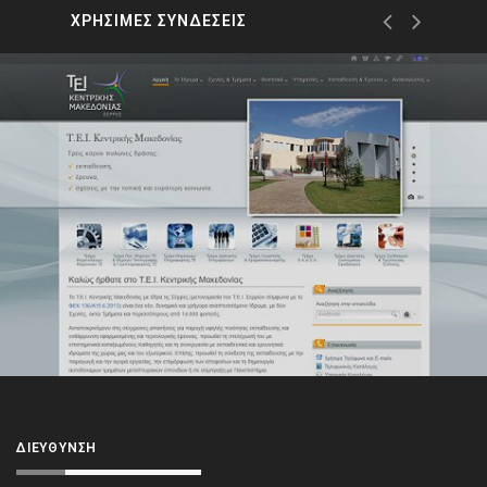
ΧΡΗΣΙΜΕΣ ΣΥΝΔΕΣΕΙΣ
ΔΙΕΎΘΥΝΣΗ