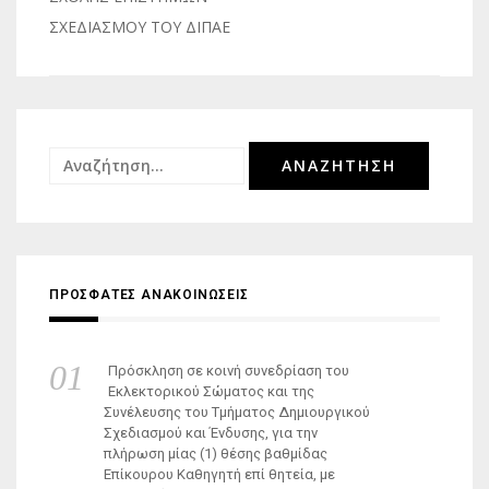
ΣΧΕΔΙΑΣΜΟΥ ΤΟΥ ΔΙΠΑΕ
Αναζήτηση
για:
ΠΡΟΣΦΑΤΕΣ ΑΝΑΚΟΙΝΩΣΕΙΣ
Πρόσκληση σε κοινή συνεδρίαση του
Εκλεκτορικού Σώματος και της
Συνέλευσης του Τμήματος Δημιουργικού
Σχεδιασμού και Ένδυσης, για την
πλήρωση μίας (1) θέσης βαθμίδας
Επίκουρου Καθηγητή επί θητεία, με