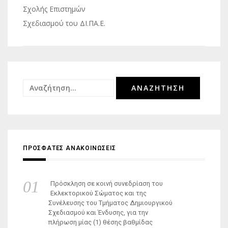
Σχολής Επιστημών
Σχεδιασμού του ΔΙ.ΠΑ.Ε.
Αναζήτηση
για:
ΠΡΟΣΦΑΤΕΣ ΑΝΑΚΟΙΝΩΣΕΙΣ
Πρόσκληση σε κοινή συνεδρίαση του
Εκλεκτορικού Σώματος και της
Συνέλευσης του Τμήματος Δημιουργικού
Σχεδιασμού και Ένδυσης, για την
πλήρωση μίας (1) θέσης βαθμίδας