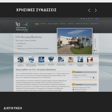
ΧΡΗΣΙΜΕΣ ΣΥΝΔΕΣΕΙΣ
ΔΙΕΎΘΥΝΣΗ