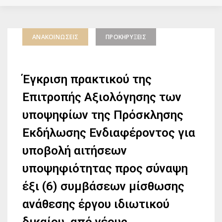
ΑΝΑΚΟΙΝΏΣΕΙΣ
ΠΡΟΚΗΡΎΞΕΙΣ
Έγκριση πρακτικού της
Επιτροπής Αξιολόγησης των
υποψηφίων της Πρόσκλησης
Εκδήλωσης Ενδιαφέροντος για
υποβολή αιτήσεων
υποψηφιότητας προς σύναψη
έξι (6) συμβάσεων μίσθωσης
ανάθεσης έργου ιδιωτικού