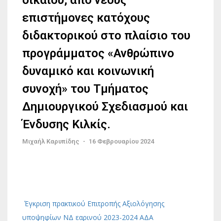
δικαίου, από νέους
επιστήμονες κατόχους
διδακτορικού στο πλαίσιο του
προγράμματος «Ανθρώπινο
δυναμικό και κοινωνική
συνοχή» του Τμήματος
Δημιουργικού Σχεδιασμού και
Ένδυσης Κιλκίς.
Μιχαήλ Καρυπίδης
-
16 Φεβρουαρίου 2024
Έγκριση πρακτικού Επιτροπής Αξιολόγησης
υποψηφίων ΝΔ εαρινού 2023-2024 ΑΔΑ