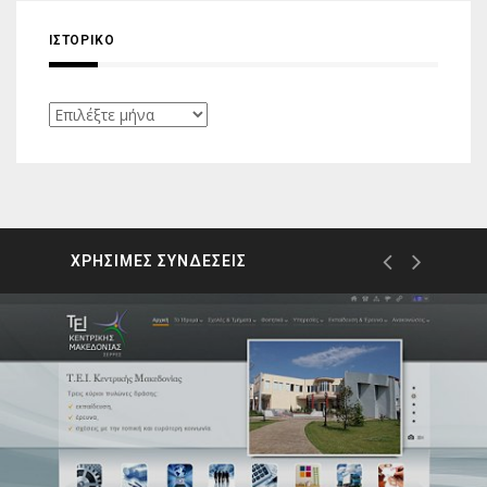
ΙΣΤΟΡΙΚΌ
Ιστορικό
ΧΡΗΣΙΜΕΣ ΣΥΝΔΕΣΕΙΣ