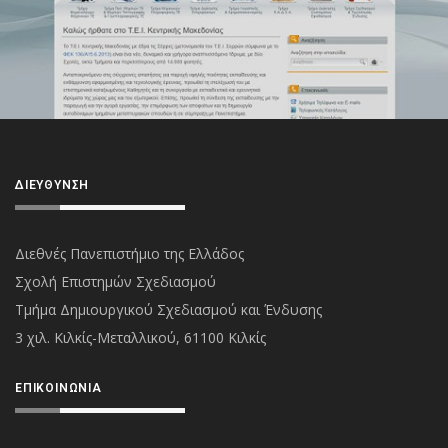
ΔΙΕΎΘΥΝΣΗ
Διεθνές Πανεπιστήμιο της Ελλάδος
Σχολή Επιστημών Σχεδιασμού
Τμήμα Δημιουργικού Σχεδιασμού και Ένδυσης
3 χιλ. Κιλκίς-Μεταλλικού, 61100 Κιλκίς
ΕΠΙΚΟΙΝΩΝΊΑ