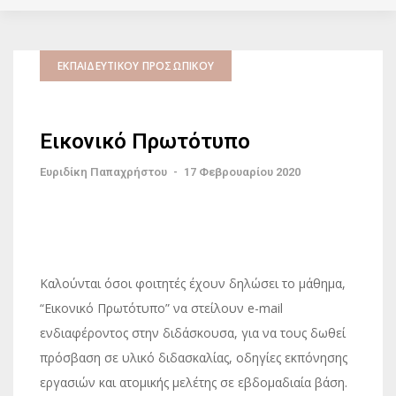
ΕΚΠΑΙΔΕΥΤΙΚΟΎ ΠΡΟΣΩΠΙΚΟΎ
Εικονικό Πρωτότυπο
Ευριδίκη Παπαχρήστου
-
17 Φεβρουαρίου 2020
Καλούνται όσοι φοιτητές έχουν δηλώσει το μάθημα,
“Εικονικό Πρωτότυπο” να στείλουν e-mail
ενδιαφέροντος στην διδάσκουσα, για να τους δωθεί
πρόσβαση σε υλικό διδασκαλίας, οδηγίες εκπόνησης
εργασιών και ατομικής μελέτης σε εβδομαδιαία βάση.