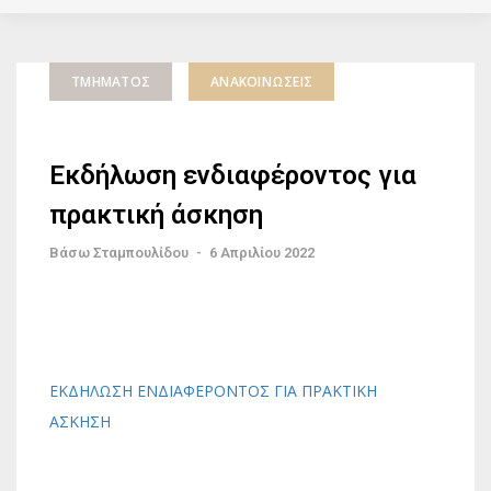
ΤΜΉΜΑΤΟΣ
ΑΝΑΚΟΙΝΏΣΕΙΣ
Εκδήλωση ενδιαφέροντος για
πρακτική άσκηση
Βάσω Σταμπουλίδου
-
6 Απριλίου 2022
ΕΚΔΗΛΩΣΗ ΕΝΔΙΑΦΕΡΟΝΤΟΣ ΓΙΑ ΠΡΑΚΤΙΚΗ
ΑΣΚΗΣΗ