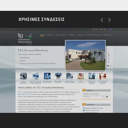
ΧΡΗΣΙΜΕΣ ΣΥΝΔΕΣΕΙΣ