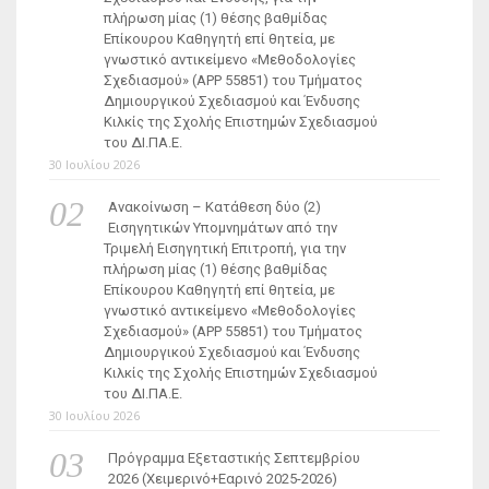
πλήρωση μίας (1) θέσης βαθμίδας
Επίκουρου Καθηγητή επί θητεία, με
γνωστικό αντικείμενο «Μεθοδολογίες
Σχεδιασμού» (ΑΡΡ 55851) του Τμήματος
Δημιουργικού Σχεδιασμού και Ένδυσης
Κιλκίς της Σχολής Επιστημών Σχεδιασμού
του ΔΙ.ΠΑ.Ε.
30 Ιουλίου 2026
Ανακοίνωση – Κατάθεση δύο (2)
Εισηγητικών Υπομνημάτων από την
Τριμελή Εισηγητική Επιτροπή, για την
πλήρωση μίας (1) θέσης βαθμίδας
Επίκουρου Καθηγητή επί θητεία, με
γνωστικό αντικείμενο «Μεθοδολογίες
Σχεδιασμού» (ΑΡΡ 55851) του Τμήματος
Δημιουργικού Σχεδιασμού και Ένδυσης
Κιλκίς της Σχολής Επιστημών Σχεδιασμού
του ΔΙ.ΠΑ.Ε.
30 Ιουλίου 2026
Πρόγραμμα Εξεταστικής Σεπτεμβρίου
2026 (Χειμερινό+Εαρινό 2025-2026)