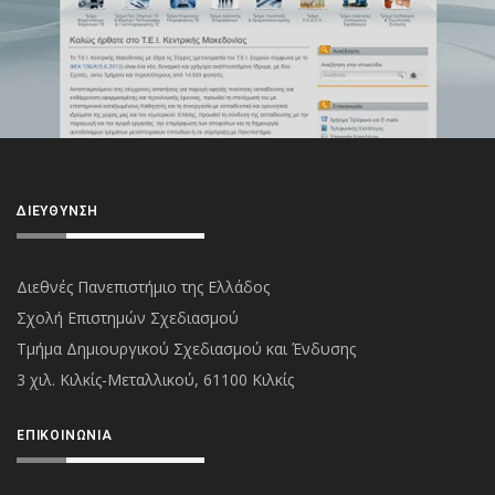
ΔΙΕΎΘΥΝΣΗ
Διεθνές Πανεπιστήμιο της Ελλάδος
Σχολή Επιστημών Σχεδιασμού
Τμήμα Δημιουργικού Σχεδιασμού και Ένδυσης
3 χιλ. Κιλκίς-Μεταλλικού, 61100 Κιλκίς
ΕΠΙΚΟΙΝΩΝΊΑ