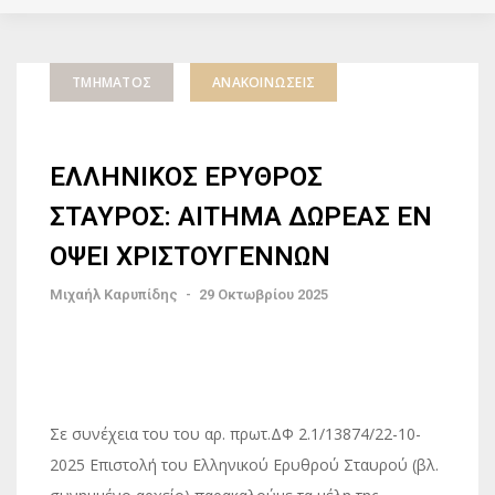
ΤΜΉΜΑΤΟΣ
ΑΝΑΚΟΙΝΏΣΕΙΣ
ΕΛΛΗΝΙΚΟΣ ΕΡΥΘΡΟΣ
ΣΤΑΥΡΟΣ: ΑΙΤΗΜΑ ΔΩΡΕΑΣ ΕΝ
ΟΨΕΙ ΧΡΙΣΤΟΥΓΕΝΝΩΝ
Μιχαήλ Καρυπίδης
-
29 Οκτωβρίου 2025
Σε συνέχεια του του αρ. πρωτ.ΔΦ 2.1/13874/22-10-
2025 Επιστολή του Ελληνικού Ερυθρού Σταυρού (βλ.