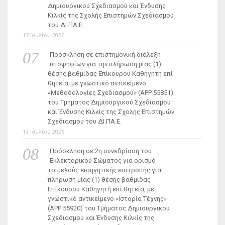
Δημιουργικού Σχεδιασμού και Ένδυσης
Κιλκίς της Σχολής Επιστημών Σχεδιασμού
του ΔΙ.ΠΑ.Ε.
17 Ιουλίου 2026
Πρόσκληση σε επιστημονική διάλεξη
υποψηφίων για την πλήρωση μίας (1)
θέσης βαθμίδας Επίκουρου Καθηγητή επί
θητεία, με γνωστικό αντικείμενο
«Μεθοδολογίες Σχεδιασμού» (ΑΡΡ 55851)
του Τμήματος Δημιουργικού Σχεδιασμού
και Ένδυσης Κιλκίς της Σχολής Επιστημών
Σχεδιασμού του ΔΙ.ΠΑ.Ε.
13 Ιουλίου 2026
Πρόσκληση σε 2η συνεδρίαση του
Εκλεκτορικού Σώματος για ορισμό
τριμελούς εισηγητικής επιτροπής για
πλήρωση μίας (1) θέσης βαθμίδας
Επίκουρου Καθηγητή επί θητεία, με
γνωστικό αντικείμενο «Ιστορία Τέχνης»
(ΑΡΡ 55920) του Τμήματος Δημιουργικού
Σχεδιασμού και Ένδυσης Κιλκίς της