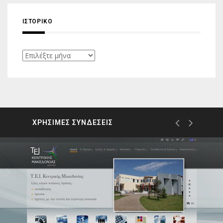
ΙΣΤΟΡΙΚΌ
Ιστορικό
ΧΡΗΣΙΜΕΣ ΣΥΝΔΕΣΕΙΣ