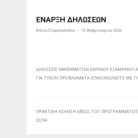
ΕΝΑΡΞΗ ΔΗΛΩΣΕΩΝ
Βάσω Σταμπουλίδου
-
15 Φεβρουαρίου 2023
ΔΗΛΩΣΕΙΣ ΜΑΘΗΜΑΤΩΝ ΕΑΡΙΝΟΥ ΕΞΑΜΗΝΟΥ ΑΠΟ
ΓΙΑ ΤΥΧΟΝ ΠΡΟΒΛΗΜΑΤΑ ΕΠΙΚΟΙΝΩΝΕΙΤΕ ΜΕ Τ
Πλοήγηση
ΠΡΑΚΤΙΚΗ ΑΣΚΗΣΗ ΜΕΣΩ ΤΟΥ ΠΡΟΓΡΑΜΜΑΤΟΣ
άρθρων
ΕΣΠΑ