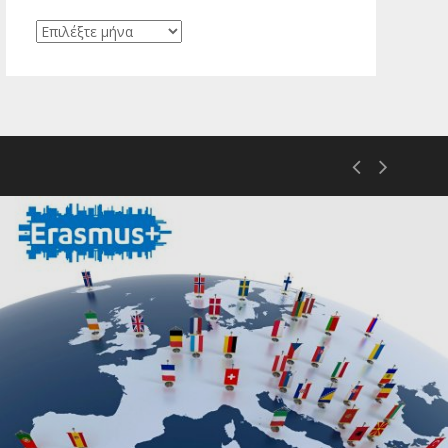
Ιστορικό