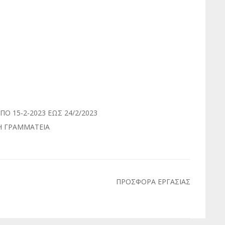
 15-2-2023 ΕΩΣ 24/2/2023
Η ΓΡΑΜΜΑΤΕΙΑ
ΠΡΟΣΦΟΡΑ ΕΡΓΑΣΙΑΣ