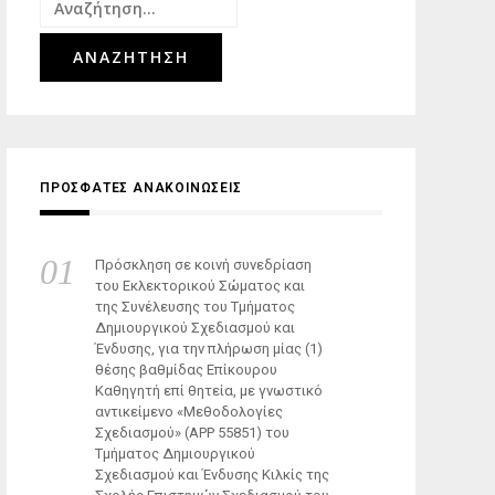
Αναζήτηση
για:
ΠΡΟΣΦΑΤΕΣ ΑΝΑΚΟΙΝΩΣΕΙΣ
Πρόσκληση σε κοινή συνεδρίαση
του Εκλεκτορικού Σώματος και
της Συνέλευσης του Τμήματος
Δημιουργικού Σχεδιασμού και
Ένδυσης, για την πλήρωση μίας (1)
θέσης βαθμίδας Επίκουρου
Καθηγητή επί θητεία, με γνωστικό
αντικείμενο «Μεθοδολογίες
Σχεδιασμού» (ΑΡΡ 55851) του
Τμήματος Δημιουργικού
Σχεδιασμού και Ένδυσης Κιλκίς της