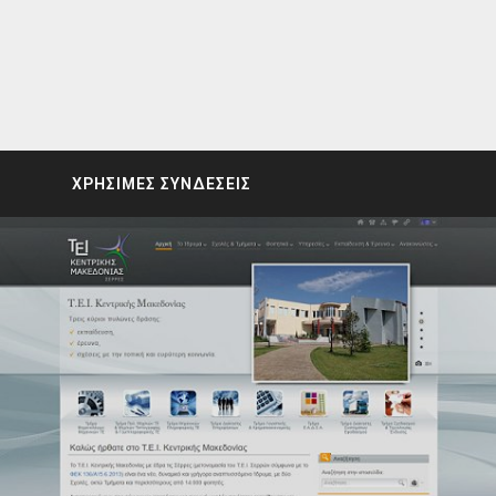
ΧΡΗΣΙΜΕΣ ΣΥΝΔΕΣΕΙΣ