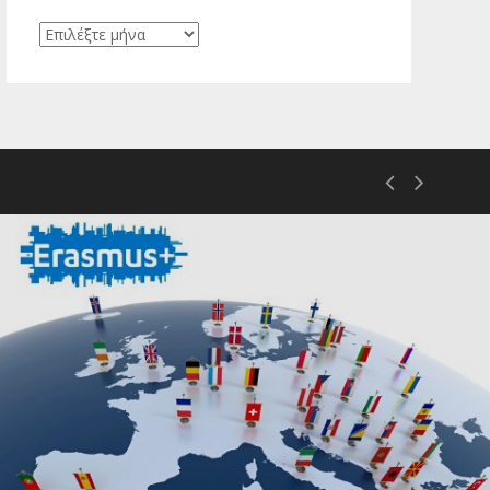
Ιστορικό