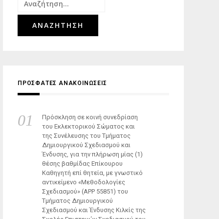
Αναζήτηση
για:
ΠΡΟΣΦΑΤΕΣ ΑΝΑΚΟΙΝΩΣΕΙΣ
Πρόσκληση σε κοινή συνεδρίαση
του Εκλεκτορικού Σώματος και
της Συνέλευσης του Τμήματος
Δημιουργικού Σχεδιασμού και
Ένδυσης, για την πλήρωση μίας (1)
θέσης βαθμίδας Επίκουρου
Καθηγητή επί θητεία, με γνωστικό
αντικείμενο «Μεθοδολογίες
Σχεδιασμού» (ΑΡΡ 55851) του
Τμήματος Δημιουργικού
Σχεδιασμού και Ένδυσης Κιλκίς της