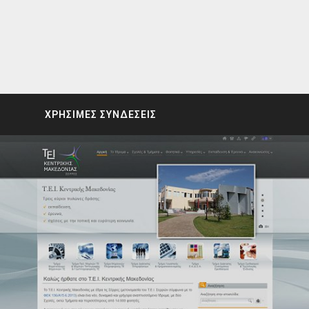
ΧΡΗΣΙΜΕΣ ΣΥΝΔΕΣΕΙΣ