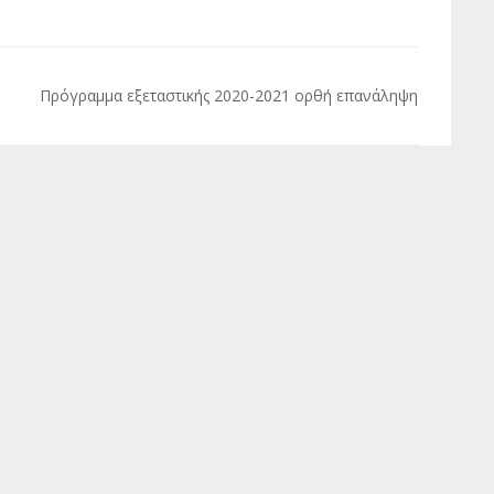
Πρόγραμμα εξεταστικής 2020-2021 ορθή επανάληψη