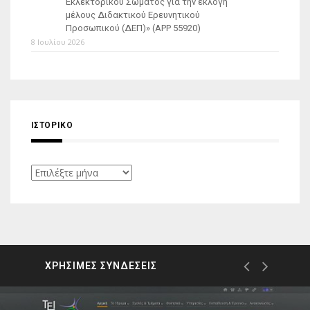
Εκλεκτορικού Σώματος για την εκλογή
μέλους Διδακτικού Ερευνητικού
Προσωπικού (ΔΕΠ)» (APP 55920)
8 Ιουλίου 2026
ΙΣΤΟΡΙΚΌ
Ιστορικό
ΧΡΗΣΙΜΕΣ ΣΥΝΔΕΣΕΙΣ