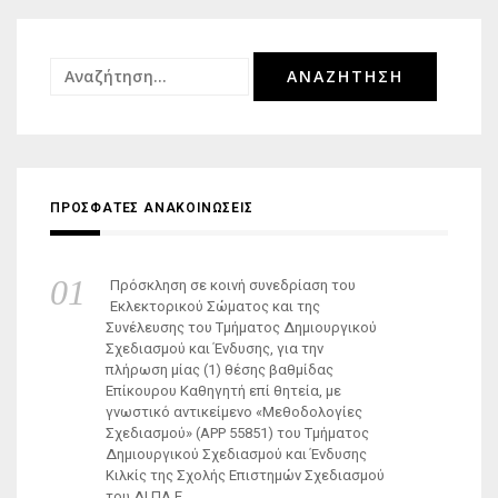
Αναζήτηση
για:
ΠΡΟΣΦΑΤΕΣ ΑΝΑΚΟΙΝΩΣΕΙΣ
Πρόσκληση σε κοινή συνεδρίαση του
Εκλεκτορικού Σώματος και της
Συνέλευσης του Τμήματος Δημιουργικού
Σχεδιασμού και Ένδυσης, για την
πλήρωση μίας (1) θέσης βαθμίδας
Επίκουρου Καθηγητή επί θητεία, με
γνωστικό αντικείμενο «Μεθοδολογίες
Σχεδιασμού» (ΑΡΡ 55851) του Τμήματος
Δημιουργικού Σχεδιασμού και Ένδυσης
Κιλκίς της Σχολής Επιστημών Σχεδιασμού
του ΔΙ.ΠΑ.Ε.