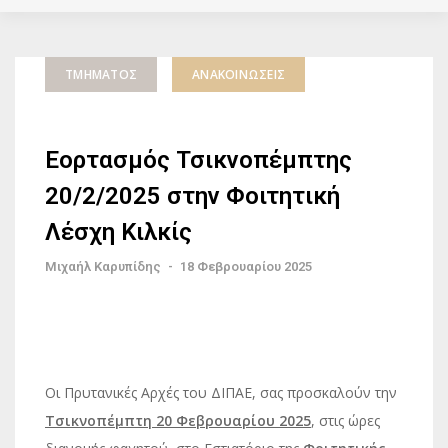
ΤΜΉΜΑΤΟΣ
ΑΝΑΚΟΙΝΏΣΕΙΣ
Εορτασμός Τσικνοπέμπτης
20/2/2025 στην Φοιτητική
Λέσχη Κιλκίς
Μιχαήλ Καρυπίδης
-
18 Φεβρουαρίου 2025
Οι Πρυτανικές Αρχές του ΔΙΠΑΕ, σας προσκαλούν την
Τσικνοπέμπτη 20 Φεβρουαρίου 2025
, στις ώρες