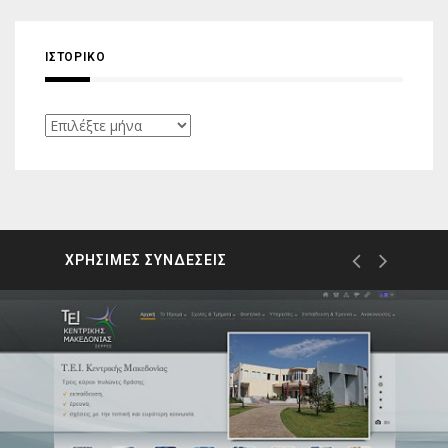
ΙΣΤΟΡΙΚΌ
Ιστορικό
ΧΡΗΣΙΜΕΣ ΣΥΝΔΕΣΕΙΣ