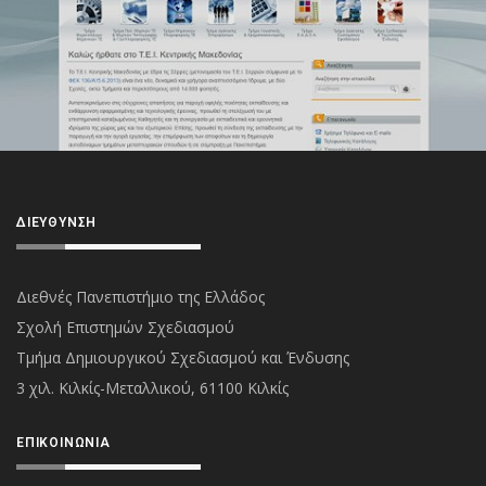
ΔΙΕΎΘΥΝΣΗ
Διεθνές Πανεπιστήμιο της Ελλάδος
Σχολή Επιστημών Σχεδιασμού
Τμήμα Δημιουργικού Σχεδιασμού και Ένδυσης
3 χιλ. Κιλκίς-Μεταλλικού, 61100 Κιλκίς
ΕΠΙΚΟΙΝΩΝΊΑ