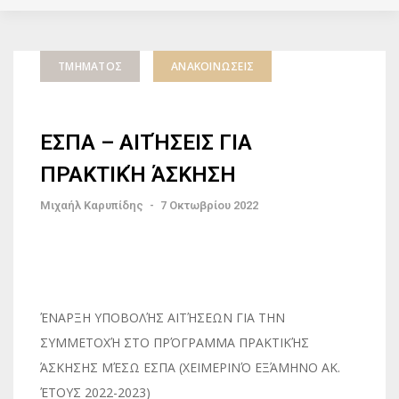
ΤΜΉΜΑΤΟΣ
ΑΝΑΚΟΙΝΏΣΕΙΣ
ΕΣΠΑ – ΑΙΤΉΣΕΙΣ ΓΙΑ
ΠΡΑΚΤΙΚΉ ΆΣΚΗΣΗ
Μιχαήλ Καρυπίδης
-
7 Οκτωβρίου 2022
ΈΝΑΡΞΗ ΥΠΟΒΟΛΉΣ ΑΙΤΉΣΕΩΝ ΓΙΑ ΤΗΝ
ΣΥΜΜΕΤΟΧΉ ΣΤΟ ΠΡΌΓΡΑΜΜΑ ΠΡΑΚΤΙΚΉΣ
ΆΣΚΗΣΗΣ ΜΈΣΩ ΕΣΠΑ (ΧΕΙΜΕΡΙΝΌ ΕΞΆΜΗΝΟ ΑΚ.
ΈΤΟΥΣ 2022-2023)