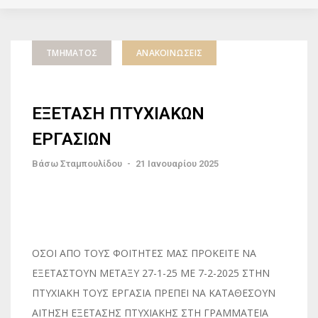
ΤΜΉΜΑΤΟΣ
ΑΝΑΚΟΙΝΏΣΕΙΣ
ΕΞΕΤΑΣΗ ΠΤΥΧΙΑΚΩΝ
ΕΡΓΑΣΙΩΝ
Βάσω Σταμπουλίδου
-
21 Ιανουαρίου 2025
ΟΣΟΙ ΑΠΟ ΤΟΥΣ ΦΟΙΤΗΤΕΣ ΜΑΣ ΠΡΟΚΕΙΤΕ ΝΑ
ΕΞΕΤΑΣΤΟΥΝ ΜΕΤΑΞΥ 27-1-25 ΜΕ 7-2-2025 ΣΤΗΝ
ΠΤΥΧΙΑΚΗ ΤΟΥΣ ΕΡΓΑΣΙΑ ΠΡΕΠΕΙ ΝΑ ΚΑΤΑΘΕΣΟΥΝ
ΑΙΤΗΣΗ ΕΞΕΤΑΣΗΣ ΠΤΥΧΙΑΚΗΣ ΣΤΗ ΓΡΑΜΜΑΤΕΙΑ