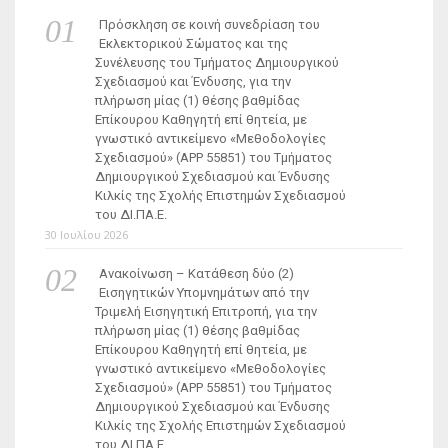
Πρόσκληση σε κοινή συνεδρίαση του
Εκλεκτορικού Σώματος και της
Συνέλευσης του Τμήματος Δημιουργικού
Σχεδιασμού και Ένδυσης, για την
πλήρωση μίας (1) θέσης βαθμίδας
Επίκουρου Καθηγητή επί θητεία, με
γνωστικό αντικείμενο «Μεθοδολογίες
Σχεδιασμού» (ΑΡΡ 55851) του Τμήματος
Δημιουργικού Σχεδιασμού και Ένδυσης
Κιλκίς της Σχολής Επιστημών Σχεδιασμού
του ΔΙ.ΠΑ.Ε.
30 Ιουλίου 2026
Ανακοίνωση – Κατάθεση δύο (2)
Εισηγητικών Υπομνημάτων από την
Τριμελή Εισηγητική Επιτροπή, για την
πλήρωση μίας (1) θέσης βαθμίδας
Επίκουρου Καθηγητή επί θητεία, με
γνωστικό αντικείμενο «Μεθοδολογίες
Σχεδιασμού» (ΑΡΡ 55851) του Τμήματος
Δημιουργικού Σχεδιασμού και Ένδυσης
Κιλκίς της Σχολής Επιστημών Σχεδιασμού
του ΔΙ.ΠΑ.Ε.