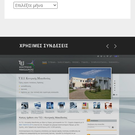
Ιστορικό
ΧΡΗΣΙΜΕΣ ΣΥΝΔΕΣΕΙΣ