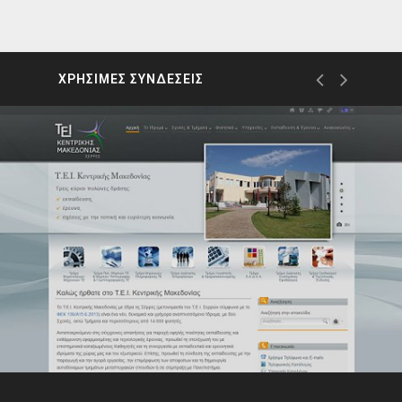
ΧΡΗΣΙΜΕΣ ΣΥΝΔΕΣΕΙΣ