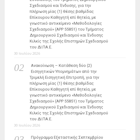
Σχεδιασμού και Ένδυσης, για την
πλήρωση μίας (1) θέσης βαθμίδας
Επίκουρου Καθηγητή επί θητεία, με
γνωστικό αντικείμενο «Μεθοδολογίες
Σχεδιασμού» (ΑΡΡ 55851) του Τμήματος
Δημιουργικού Σχεδιασμού και Ένδυσης
Κιλκίς της Σχολής Επιστημών Σχεδιασμού
του ΔΙ.ΠΑ.Ε.
30 Ιουλίου 2026
Ανακοίνωση – Κατάθεση δύο (2)
Εισηγητικών Υπομνημάτων από την
Τριμελή Εισηγητική Επιτροπή, για την
πλήρωση μίας (1) θέσης βαθμίδας
Επίκουρου Καθηγητή επί θητεία, με
γνωστικό αντικείμενο «Μεθοδολογίες
Σχεδιασμού» (ΑΡΡ 55851) του Τμήματος
Δημιουργικού Σχεδιασμού και Ένδυσης
Κιλκίς της Σχολής Επιστημών Σχεδιασμού
του ΔΙ.ΠΑ.Ε.
30 Ιουλίου 2026
Πρόγραμμα Εξεταστικής Σεπτεμβρίου