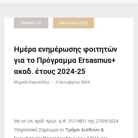
ΤΜΉΜΑΤΟΣ
ΑΝΑΚΟΙΝΏΣΕΙΣ
Ημέρα ενημέρωσης φοιτητών
για το Πρόγραμμα Ersasmus+
ακαδ. έτους 2024-25
Μιχαήλ Καρυπίδης
-
3 Οκτωβρίου 2024
Με το υπ. αριθ. πρωτ. Δ.Φ. 31/14851 της 27/09/2024
Υπηρεσιακό Σημειωμα το
Τμήμα Διεθνών &