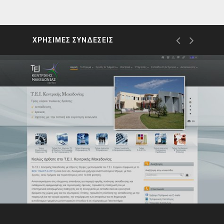
ΧΡΗΣΙΜΕΣ ΣΥΝΔΕΣΕΙΣ