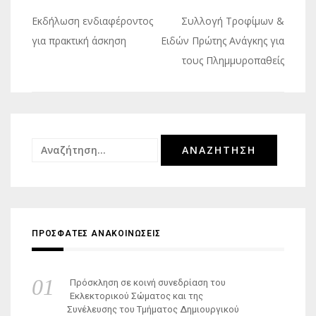
Πλοήγηση
Εκδήλωση ενδιαφέροντος
Συλλογή Τροφίμων &
άρθρων
για πρακτική άσκηση
Ειδών Πρώτης Ανάγκης για
τους Πλημμυροπαθείς
Αναζήτηση
για:
ΠΡΟΣΦΑΤΕΣ ΑΝΑΚΟΙΝΩΣΕΙΣ
Πρόσκληση σε κοινή συνεδρίαση του
Εκλεκτορικού Σώματος και της
Συνέλευσης του Τμήματος Δημιουργικού