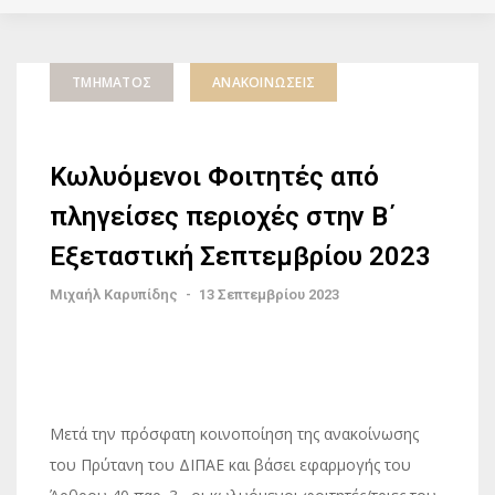
ΤΜΉΜΑΤΟΣ
ΑΝΑΚΟΙΝΏΣΕΙΣ
Κωλυόμενοι Φοιτητές από
πληγείσες περιοχές στην Β΄
Εξεταστική Σεπτεμβρίου 2023
Μιχαήλ Καρυπίδης
-
13 Σεπτεμβρίου 2023
Μετά την πρόσφατη κοινοποίηση της ανακοίνωσης
του Πρύτανη του ΔΙΠΑΕ και βάσει εφαρμογής του