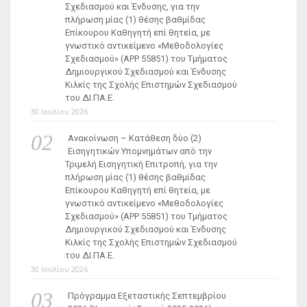
Σχεδιασμού και Ένδυσης, για την
πλήρωση μίας (1) θέσης βαθμίδας
Επίκουρου Καθηγητή επί θητεία, με
γνωστικό αντικείμενο «Μεθοδολογίες
Σχεδιασμού» (ΑΡΡ 55851) του Τμήματος
Δημιουργικού Σχεδιασμού και Ένδυσης
Κιλκίς της Σχολής Επιστημών Σχεδιασμού
του ΔΙ.ΠΑ.Ε.
30 Ιουλίου 2026
Ανακοίνωση – Κατάθεση δύο (2)
Εισηγητικών Υπομνημάτων από την
Τριμελή Εισηγητική Επιτροπή, για την
πλήρωση μίας (1) θέσης βαθμίδας
Επίκουρου Καθηγητή επί θητεία, με
γνωστικό αντικείμενο «Μεθοδολογίες
Σχεδιασμού» (ΑΡΡ 55851) του Τμήματος
Δημιουργικού Σχεδιασμού και Ένδυσης
Κιλκίς της Σχολής Επιστημών Σχεδιασμού
του ΔΙ.ΠΑ.Ε.
30 Ιουλίου 2026
Πρόγραμμα Εξεταστικής Σεπτεμβρίου