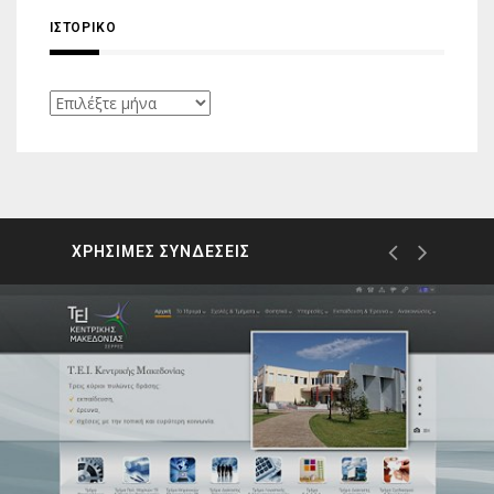
ΙΣΤΟΡΙΚΌ
Ιστορικό
ΧΡΗΣΙΜΕΣ ΣΥΝΔΕΣΕΙΣ