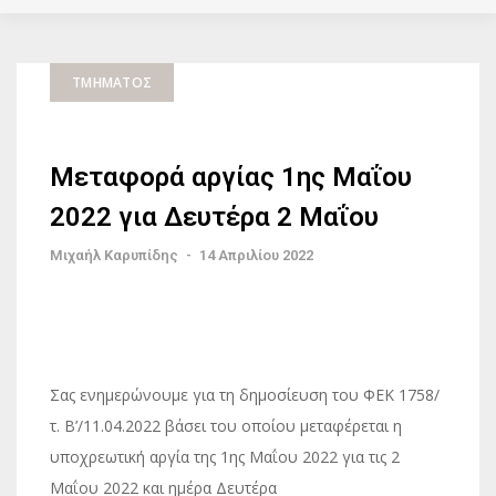
ΤΜΉΜΑΤΟΣ
Μεταφορά αργίας 1ης Μαΐου
2022 για Δευτέρα 2 Μαΐου
Μιχαήλ Καρυπίδης
-
14 Απριλίου 2022
Σας ενημερώνουμε για τη δημοσίευση του ΦΕΚ 1758/
τ. Β’/11.04.2022 βάσει του οποίου μεταφέρεται η
υποχρεωτική αργία της 1ης Μαΐου 2022 για τις 2
Μαΐου 2022 και ημέρα Δευτέρα