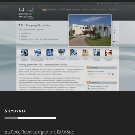
ΔΙΕΎΘΥΝΣΗ
Διεθνές Πανεπιστήμιο της Ελλάδος