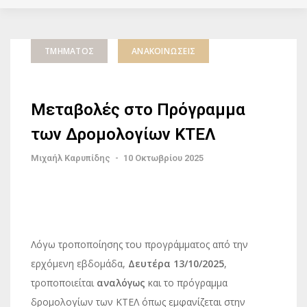
ΤΜΉΜΑΤΟΣ
ΑΝΑΚΟΙΝΏΣΕΙΣ
Μεταβολές στο Πρόγραμμα
των Δρομολογίων ΚΤΕΛ
Μιχαήλ Καρυπίδης
-
10 Οκτωβρίου 2025
Λόγω τροποποίησης του προγράμματος από την
ερχόμενη εβδομάδα,
Δευτέρα 13/10/2025
,
τροποποιείται
αναλόγως
και το πρόγραμμα
δρομολογίων των ΚΤΕΛ όπως εμφανίζεται στην