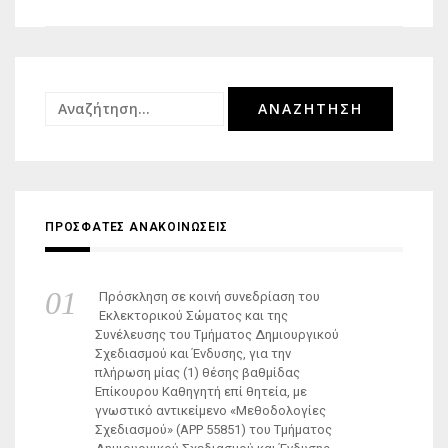
Αναζήτηση
για:
ΠΡΟΣΦΑΤΕΣ ΑΝΑΚΟΙΝΩΣΕΙΣ
Πρόσκληση σε κοινή συνεδρίαση του
Εκλεκτορικού Σώματος και της
Συνέλευσης του Τμήματος Δημιουργικού
Σχεδιασμού και Ένδυσης, για την
πλήρωση μίας (1) θέσης βαθμίδας
Επίκουρου Καθηγητή επί θητεία, με
γνωστικό αντικείμενο «Μεθοδολογίες
Σχεδιασμού» (ΑΡΡ 55851) του Τμήματος