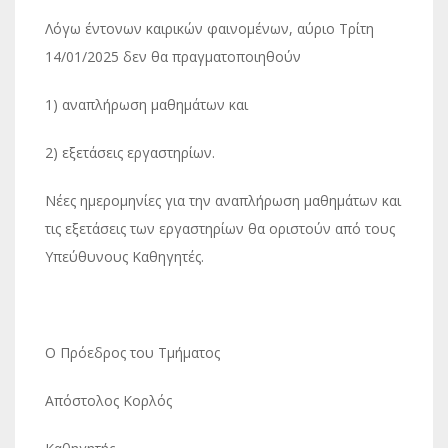
Λόγω έντονων καιρικών φαινομένων, αύριο Τρίτη
14/01/2025 δεν θα πραγματοποιηθούν
1) αναπλήρωση μαθημάτων και
2) εξετάσεις εργαστηρίων.
Νέες ημερομηνίες για την αναπλήρωση μαθημάτων και
τις εξετάσεις των εργαστηρίων θα οριστούν από τους
Υπεύθυνους Καθηγητές.
Ο Πρόεδρος του Τμήματος
Απόστολος Κορλός