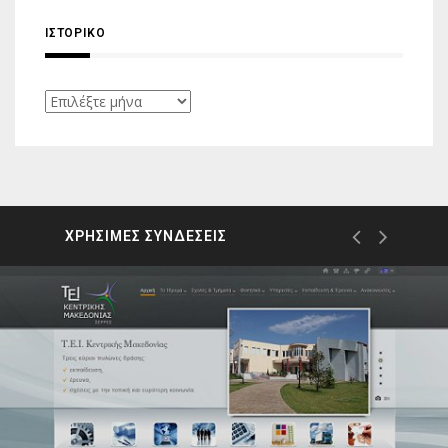
ΙΣΤΟΡΙΚΌ
Ιστορικό
ΧΡΗΣΙΜΕΣ ΣΥΝΔΕΣΕΙΣ