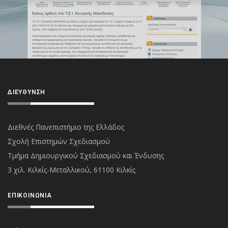
ΔΙΕΎΘΥΝΣΗ
Διεθνές Πανεπιστήμιο της Ελλάδος
Σχολή Επιστημών Σχεδιασμού
Τμήμα Δημιουργικού Σχεδιασμού και Ένδυσης
3 χιλ. Κιλκίς-Μεταλλικού, 61100 Κιλκίς
ΕΠΙΚΟΙΝΩΝΊΑ