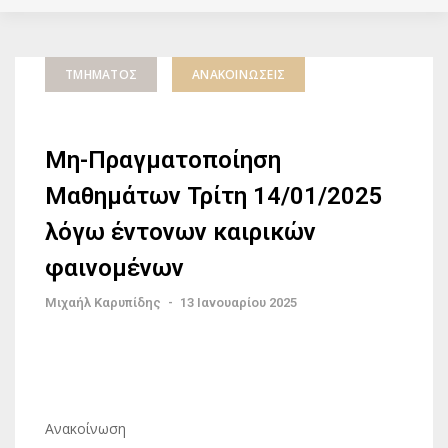
ΤΜΉΜΑΤΟΣ
ΑΝΑΚΟΙΝΏΣΕΙΣ
Μη-Πραγματοποίηση
Μαθημάτων Τρίτη 14/01/2025
λόγω έντονων καιρικών
φαινομένων
Μιχαήλ Καρυπίδης
-
13 Ιανουαρίου 2025
Ανακοίνωση