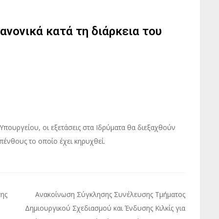
ανονικά κατά τη διάρκεια του
Υπουργείου, οι εξετάσεις στα Ιδρύματα θα διεξαχθούν
 πένθους το οποίο έχει κηρυχθεί.
της
Ανακοίνωση Σύγκλησης Συνέλευσης Τμήματος
Δημιουργικού Σχεδιασμού και Ένδυσης Κιλκίς για