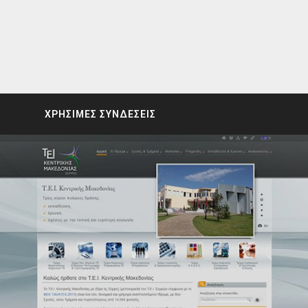
ΧΡΗΣΙΜΕΣ ΣΥΝΔΕΣΕΙΣ