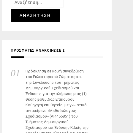
Αναζήτηση
για:
ΠΡΟΣΦΑΤΕΣ ΑΝΑΚΟΙΝΩΣΕΙΣ
Πρόσκληση σε κοινή συνεδρίαση
του Εκλεκτορικού Σώματος και
της Συνέλευσης του Τμήματος
Δημιουργικού Σχεδιασμού και
Ένδυσης, για την πλήρωση μίας (1)
θέσης βαθμίδας Επίκουρου
Καθηγητή επί θητεία, με γνωστικό
αντικείμενο «Μεθοδολογίες
Σχεδιασμού» (ΑΡΡ 55851) του
Τμήματος Δημιουργικού
Σχεδιασμού και Ένδυσης Κιλκίς της