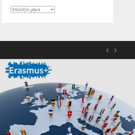
Ιστορικό