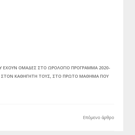
 ΕΧΟΥΝ ΟΜΑΔΕΣ ΣΤΟ ΩΡΟΛΟΓΙΟ ΠΡΟΓΡΑΜΜΑ 2020-
Ν ΣΤΟΝ ΚΑΘΗΓΗΤΗ ΤΟΥΣ, ΣΤΟ ΠΡΩΤΟ ΜΑΘΗΜΑ ΠΟΥ
Επόμενο άρθρο