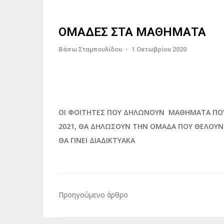
ΟΜΑΔΕΣ ΣΤΑ ΜΑΘΗΜΑΤΑ
Βάσω Σταμπουλίδου
-
1 Οκτωβρίου 2020
ΟΙ ΦΟΙΤΗΤΕΣ ΠΟΥ ΔΗΛΩΝΟΥΝ ΜΑΘΗΜΑΤΑ ΠΟΥ
2021, ΘΑ ΔΗΛΩΣΟΥΝ ΤΗΝ ΟΜΑΔΑ ΠΟΥ ΘΕΛΟΥ
ΘΑ ΓΙΝΕΙ ΔΙΑΔΙΚΤΥΑΚΑ
Πλοήγηση
Προηγούμενο άρθρο
άρθρων