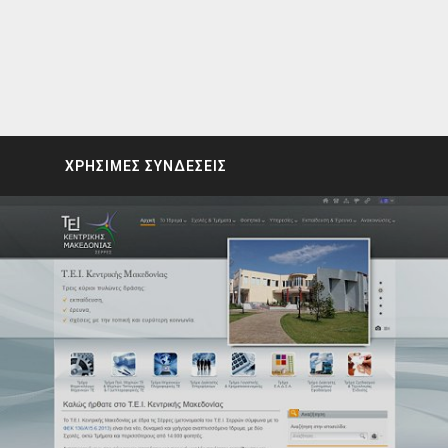
ΧΡΗΣΙΜΕΣ ΣΥΝΔΕΣΕΙΣ