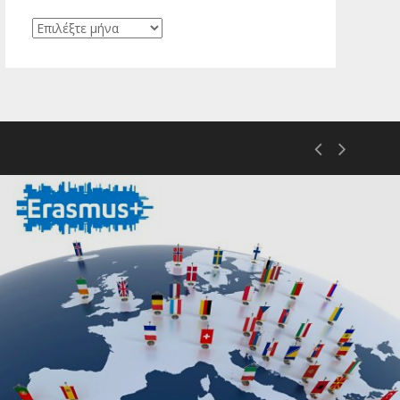
Ιστορικό