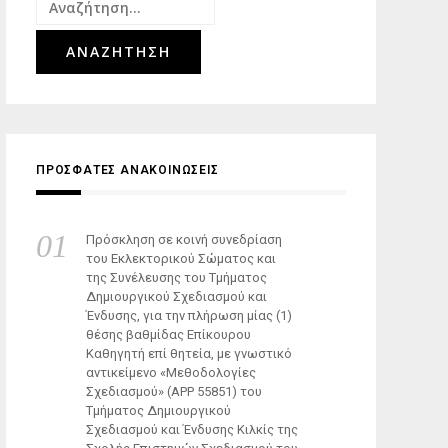
Αναζήτηση
για:
ΠΡΟΣΦΑΤΕΣ ΑΝΑΚΟΙΝΩΣΕΙΣ
Πρόσκληση σε κοινή συνεδρίαση
του Εκλεκτορικού Σώματος και
της Συνέλευσης του Τμήματος
Δημιουργικού Σχεδιασμού και
Ένδυσης, για την πλήρωση μίας (1)
θέσης βαθμίδας Επίκουρου
Καθηγητή επί θητεία, με γνωστικό
αντικείμενο «Μεθοδολογίες
Σχεδιασμού» (ΑΡΡ 55851) του
Τμήματος Δημιουργικού
Σχεδιασμού και Ένδυσης Κιλκίς της