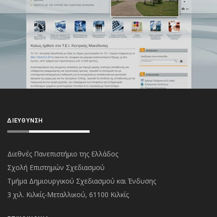
ΔΙΕΎΘΥΝΣΗ
Διεθνές Πανεπιστήμιο της Ελλάδος
Σχολή Επιστημών Σχεδιασμού
Τμήμα Δημιουργικού Σχεδιασμού και Ένδυσης
3 χιλ. Κιλκίς-Μεταλλικού, 61100 Κιλκίς