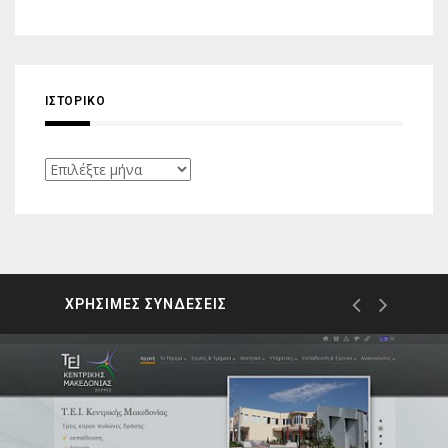
ΙΣΤΟΡΙΚΌ
Ιστορικό
ΧΡΗΣΙΜΕΣ ΣΥΝΔΕΣΕΙΣ