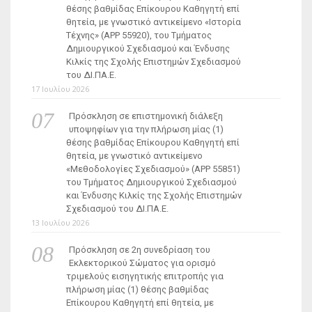
θέσης βαθμίδας Επίκουρου Καθηγητή επί
θητεία, με γνωστικό αντικείμενο «Ιστορία
Τέχνης» (ΑΡΡ 55920), του Τμήματος
Δημιουργικού Σχεδιασμού και Ένδυσης
Κιλκίς της Σχολής Επιστημών Σχεδιασμού
του ΔΙ.ΠΑ.Ε.
17 Ιουλίου 2026
Πρόσκληση σε επιστημονική διάλεξη
υποψηφίων για την πλήρωση μίας (1)
θέσης βαθμίδας Επίκουρου Καθηγητή επί
θητεία, με γνωστικό αντικείμενο
«Μεθοδολογίες Σχεδιασμού» (ΑΡΡ 55851)
του Τμήματος Δημιουργικού Σχεδιασμού
και Ένδυσης Κιλκίς της Σχολής Επιστημών
Σχεδιασμού του ΔΙ.ΠΑ.Ε.
13 Ιουλίου 2026
Πρόσκληση σε 2η συνεδρίαση του
Εκλεκτορικού Σώματος για ορισμό
τριμελούς εισηγητικής επιτροπής για
πλήρωση μίας (1) θέσης βαθμίδας
Επίκουρου Καθηγητή επί θητεία, με