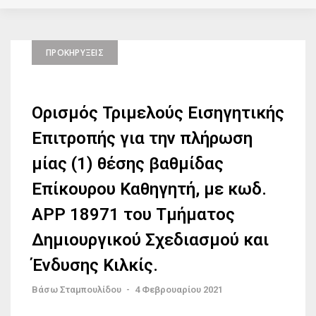
ΠΡΟΚΗΡΎΞΕΙΣ
Oρισμός Τριμελούς Εισηγητικής
Επιτροπής για την πλήρωση
μίας (1) θέσης βαθμίδας
Επίκουρου Καθηγητή, με κωδ.
ΑΡΡ 18971 του Τμήματος
Δημιουργικού Σχεδιασμού και
Ένδυσης Κιλκίς.
Βάσω Σταμπουλίδου
-
4 Φεβρουαρίου 2021