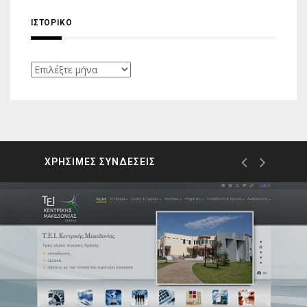
ΙΣΤΟΡΙΚΌ
Ιστορικό
ΧΡΗΣΙΜΕΣ ΣΥΝΔΕΣΕΙΣ