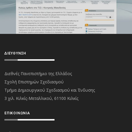
ΔΙΕΎΘΥΝΣΗ
Διεθνές Πανεπιστήμιο της Ελλάδος
Σχολή Επιστημών Σχεδιασμού
Τμήμα Δημιουργικού Σχεδιασμού και Ένδυσης
3 χιλ. Κιλκίς-Μεταλλικού, 61100 Κιλκίς
ΕΠΙΚΟΙΝΩΝΊΑ