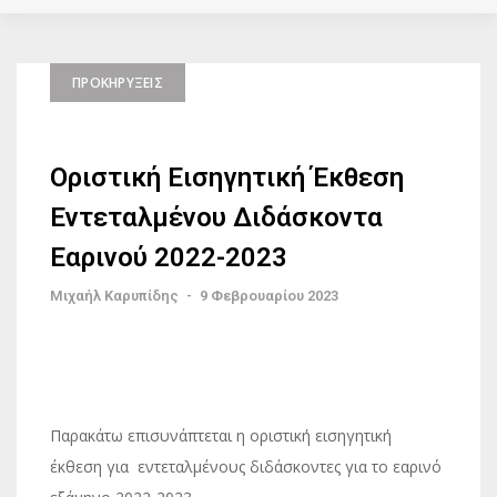
ΠΡΟΚΗΡΎΞΕΙΣ
Οριστική Εισηγητική Έκθεση
Εντεταλμένου Διδάσκοντα
Εαρινού 2022-2023
Μιχαήλ Καρυπίδης
-
9 Φεβρουαρίου 2023
Παρακάτω επισυνάπτεται η οριστική εισηγητική
έκθεση για εντεταλμένους διδάσκοντες για το εαρινό