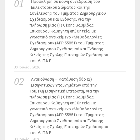
Πρόσκληση σε κοινή συνεδρίαση του
Εκλεκτορικού Σώματος και της
Συνέλευσης του Τμήματος Δημιουργικού
Σχεδιασμού και Ένδυσης, για την
πλήρωση μίας (1) θέσης βαθμίδας
Επίκουρου Καθηγητή επί θητεία, με
γνωστικό αντικείμενο «Μεθοδολογίες
Σχεδιασμού» (ΑΡΡ 55851) του Τμήματος
Δημιουργικού Σχεδιασμού και Ένδυσης
Κιλκίς της Σχολής Επιστημών Σχεδιασμού
του ΔΙ.ΠΑ.Ε.
30 Ιουλίου 2026
Ανακοίνωση – Κατάθεση δύο (2)
Εισηγητικών Υπομνημάτων από την
Τριμελή Εισηγητική Επιτροπή, για την
πλήρωση μίας (1) θέσης βαθμίδας
Επίκουρου Καθηγητή επί θητεία, με
γνωστικό αντικείμενο «Μεθοδολογίες
Σχεδιασμού» (ΑΡΡ 55851) του Τμήματος
Δημιουργικού Σχεδιασμού και Ένδυσης
Κιλκίς της Σχολής Επιστημών Σχεδιασμού
του ΔΙ.ΠΑ.Ε.
30 Ιουλίου 2026