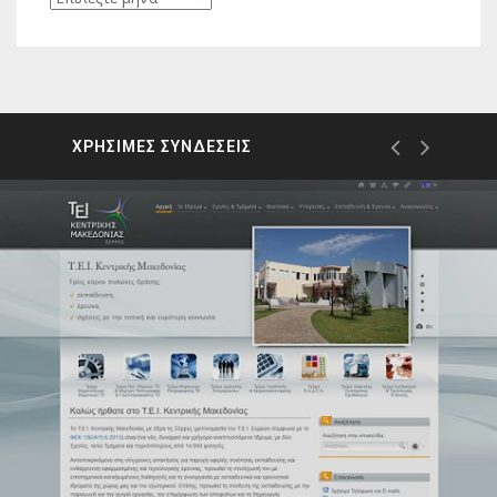
ΧΡΗΣΙΜΕΣ ΣΥΝΔΕΣΕΙΣ