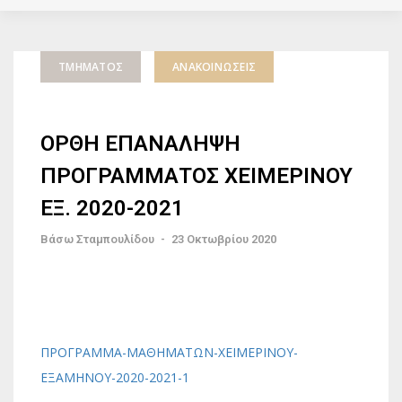
ΤΜΉΜΑΤΟΣ
ΑΝΑΚΟΙΝΏΣΕΙΣ
ΟΡΘΗ ΕΠΑΝΑΛΗΨΗ
ΠΡΟΓΡΑΜΜΑΤΟΣ ΧΕΙΜΕΡΙΝΟΥ
ΕΞ. 2020-2021
Βάσω Σταμπουλίδου
-
23 Οκτωβρίου 2020
ΠΡΟΓΡΑΜΜΑ-ΜΑΘΗΜΑΤΩΝ-ΧΕΙΜΕΡΙΝΟΥ-
ΕΞΑΜΗΝΟΥ-2020-2021-1