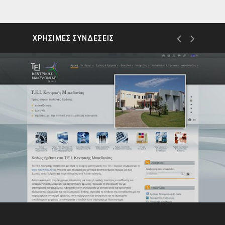
ΧΡΗΣΙΜΕΣ ΣΥΝΔΕΣΕΙΣ