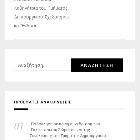
Καθηγήτρια του Τμήματος
Δημιουργικού Σχεδιασμού
και Ένδυσης
Αναζήτηση
για:
ΠΡΟΣΦΑΤΕΣ ΑΝΑΚΟΙΝΩΣΕΙΣ
Πρόσκληση σε κοινή συνεδρίαση του
Εκλεκτορικού Σώματος και της
Συνέλευσης του Τμήματος Δημιουργικού