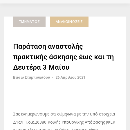
ΤΜΉΜΑΤΟΣ
ΑΝΑΚΟΙΝΏΣΕΙΣ
Παράταση αναστολής
πρακτικής άσκησης έως και τη
Δευτέρα 3 Μαΐου
Βάσω Σταμπουλίδου
-
26 Απριλίου 2021
Σας ενημερώνουμε ότι σύμφωνα με την υπό στοιχεία
Δ1α/ΓΠ.οικ.26380 Κοινής Υπουργικής Απόφασης (ΦΕΚ