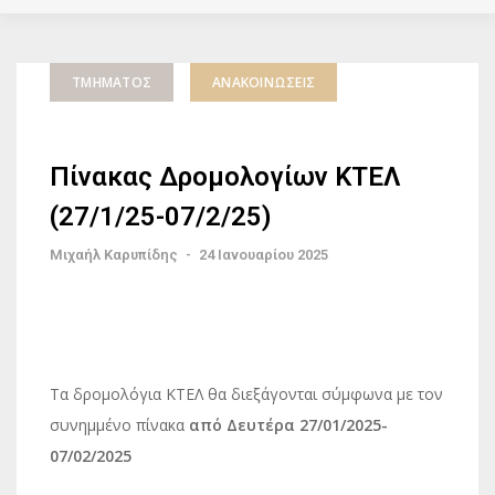
ΤΜΉΜΑΤΟΣ
ΑΝΑΚΟΙΝΏΣΕΙΣ
Πίνακας Δρομολογίων ΚΤΕΛ
(27/1/25-07/2/25)
Μιχαήλ Καρυπίδης
-
24 Ιανουαρίου 2025
Τα δρομολόγια ΚΤΕΛ θα διεξάγονται σύμφωνα με τον
συνημμένο πίνακα
από Δευτέρα 27/01/2025-
07/02/2025