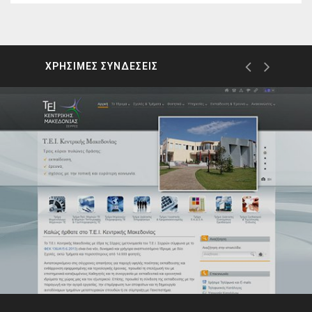
ΧΡΗΣΙΜΕΣ ΣΥΝΔΕΣΕΙΣ