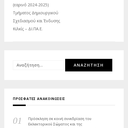
(εαρινό 2024-2025)
Τμήματος Δημιουργικού
Σχεδιασμού και Ένδυσης
Κιλκίς – ΔΙ.ΠΑ.Ε.
Αναζήτηση
για:
ΠΡΟΣΦΑΤΕΣ ΑΝΑΚΟΙΝΩΣΕΙΣ
Πρόσκληση σε κοινή συνεδρίαση του
Εκλεκτορικού Σώματος και της