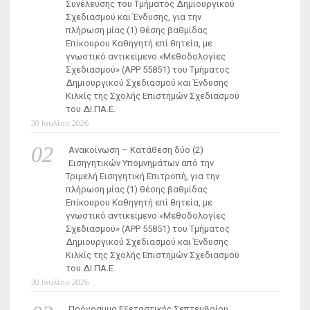
Συνέλευσης του Τμήματος Δημιουργικού
Σχεδιασμού και Ένδυσης, για την
πλήρωση μίας (1) θέσης βαθμίδας
Επίκουρου Καθηγητή επί θητεία, με
γνωστικό αντικείμενο «Μεθοδολογίες
Σχεδιασμού» (ΑΡΡ 55851) του Τμήματος
Δημιουργικού Σχεδιασμού και Ένδυσης
Κιλκίς της Σχολής Επιστημών Σχεδιασμού
του ΔΙ.ΠΑ.Ε.
30 Ιουλίου 2026
Ανακοίνωση – Κατάθεση δύο (2)
Εισηγητικών Υπομνημάτων από την
Τριμελή Εισηγητική Επιτροπή, για την
πλήρωση μίας (1) θέσης βαθμίδας
Επίκουρου Καθηγητή επί θητεία, με
γνωστικό αντικείμενο «Μεθοδολογίες
Σχεδιασμού» (ΑΡΡ 55851) του Τμήματος
Δημιουργικού Σχεδιασμού και Ένδυσης
Κιλκίς της Σχολής Επιστημών Σχεδιασμού
του ΔΙ.ΠΑ.Ε.
30 Ιουλίου 2026
Πρόγραμμα Εξεταστικής Σεπτεμβρίου