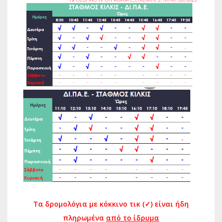
Τα δρομολόγια με κόκκινο τικ (✓) είναι ήδη
πληρωμένα
από το ίδρυμα